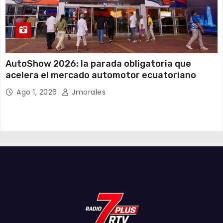
AutoShow 2026: la parada obligatoria que
acelera el mercado automotor ecuatoriano
Ago 1, 2026
Jmorales