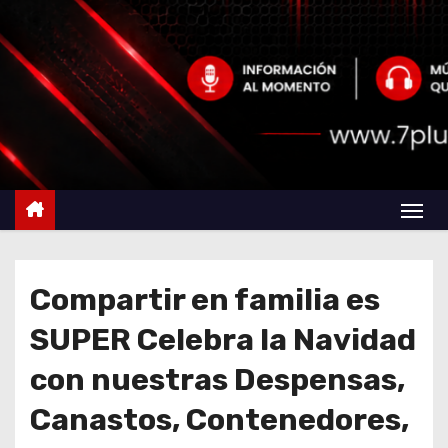
Compartir en familia es
SUPER Celebra la Navidad
con nuestras Despensas,
Canastos, Contenedores,