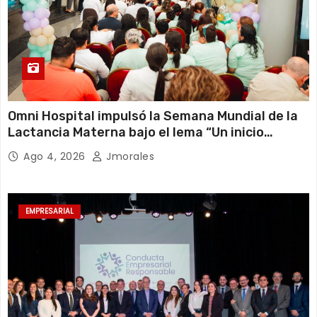
Omni Hospital impulsó la Semana Mundial de la
Lactancia Materna bajo el lema “Un inicio
sostenible en cualquier circunstancia”
Ago 4, 2026
Jmorales
EMPRESARIAL