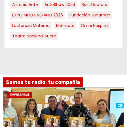
Antonio Ante
AutoShow 2026
Best Doctors
EXPO MODA VERANO 2026
Fundación Jonathan
Lactancia Materna
Metrocar
Omni Hospital
Teatro Nacional Sucre
Somos tu radio, tu compañía
EMPRESARIAL