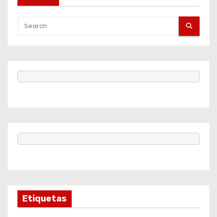
Etiquetas