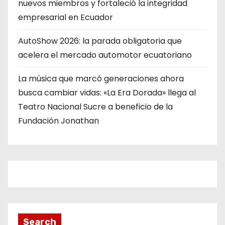
nuevos miembros y fortaleció la integridad
empresarial en Ecuador
AutoShow 2026: la parada obligatoria que
acelera el mercado automotor ecuatoriano
La música que marcó generaciones ahora
busca cambiar vidas: «La Era Dorada» llega al
Teatro Nacional Sucre a beneficio de la
Fundación Jonathan
Search