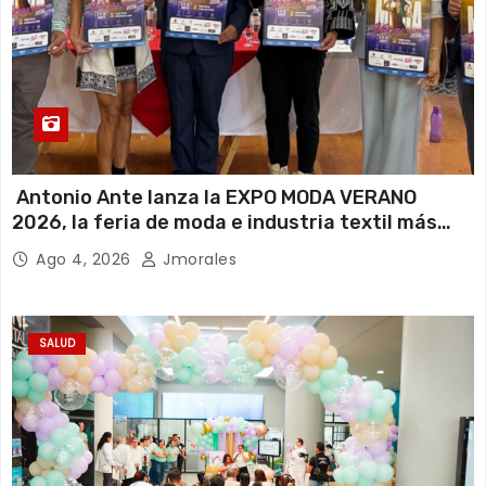
Antonio Ante lanza la EXPO MODA VERANO
2026, la feria de moda e industria textil más
importante del Ecuador
Ago 4, 2026
Jmorales
SALUD