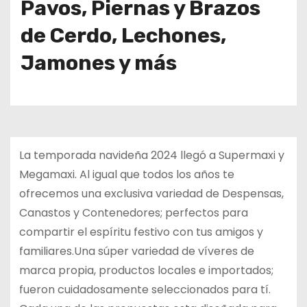
Pavos, Piernas y Brazos
de Cerdo, Lechones,
Jamones y más
La temporada navideña 2024 llegó a Supermaxi y
Megamaxi. Al igual que todos los años te
ofrecemos una exclusiva variedad de Despensas,
Canastos y Contenedores; perfectos para
compartir el espíritu festivo con tus amigos y
familiares.Una súper variedad de víveres de
marca propia, productos locales e importados;
fueron cuidadosamente seleccionados para tí.