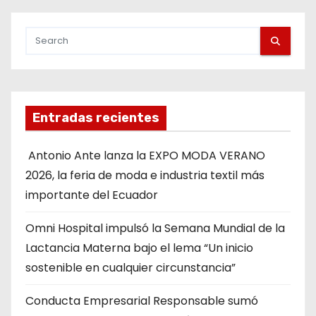
Entradas recientes
Antonio Ante lanza la EXPO MODA VERANO
2026, la feria de moda e industria textil más
importante del Ecuador
Omni Hospital impulsó la Semana Mundial de la
Lactancia Materna bajo el lema “Un inicio
sostenible en cualquier circunstancia”
Conducta Empresarial Responsable sumó