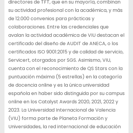
directores de TFT, que en su mayoría, combinan
su actividad profesional con la académica, y más
de 12.000 convenios para prácticas y
colaboraciones. Entre las credenciales que
avalan la actividad académica de VIU destacan el
certificado del diseño de AUDIT de ANECA, o los
certificados ISO 9001:2015 y de calidad de servicio,
Servicert, otorgados por SGS. Asimismo, VIU,
cuenta con el reconocimiento de QS Stars con la
puntuación máxima (5 estrellas) en la categoría
de docencia online y es la única universidad
española en haber sido distinguida por su campus
online en los Catalyst Awards 2020, 2021, 2022 y
2023. La Universidad Internacional de Valencia
(VIU) forma parte de Planeta Formación y
Universidades, la red internacional de educación