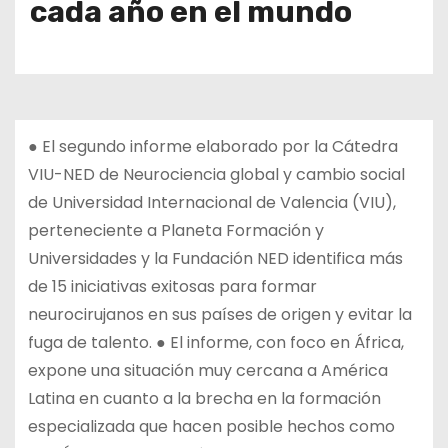
cada año en el mundo
● El segundo informe elaborado por la Cátedra
VIU-NED de Neurociencia global y cambio social
de Universidad Internacional de Valencia (VIU),
perteneciente a Planeta Formación y
Universidades y la Fundación NED identifica más
de 15 iniciativas exitosas para formar
neurocirujanos en sus países de origen y evitar la
fuga de talento. ● El informe, con foco en África,
expone una situación muy cercana a América
Latina en cuanto a la brecha en la formación
especializada que hacen posible hechos como