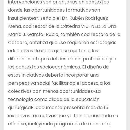
intervenciones son prioritarias en contextos
donde las oportunidades formativas son
insuficientes», señala el Dr. Rubén Rodríguez
Mena, codirector de la Cátedra VIU-NED.La Dra.
María J. García-Rubio, también codirectora de la
Cátedra, enfatiza que «se requieren estrategias
educativas flexibles que se ajusten a las
diferentes etapas del desarrollo profesional y a
los contextos socioeconómicos. El diseño de
estas iniciativas debería incorporar una
perspectiva social facilitando el acceso a los
colectivos con menos oportunidades».La
tecnología como aliada de la educación
quirúrgicaEl documento presenta más de 15
iniciativas formativas que ya han demostrado su
eficacia, incluyendo programas de mentoría,