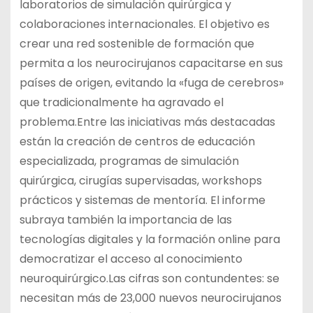
laboratorios de simulación quirúrgica y
colaboraciones internacionales. El objetivo es
crear una red sostenible de formación que
permita a los neurocirujanos capacitarse en sus
países de origen, evitando la «fuga de cerebros»
que tradicionalmente ha agravado el
problema.Entre las iniciativas más destacadas
están la creación de centros de educación
especializada, programas de simulación
quirúrgica, cirugías supervisadas, workshops
prácticos y sistemas de mentoría. El informe
subraya también la importancia de las
tecnologías digitales y la formación online para
democratizar el acceso al conocimiento
neuroquirúrgico.Las cifras son contundentes: se
necesitan más de 23,000 nuevos neurocirujanos