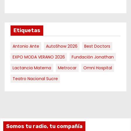
Etiquetas
Antonio Ante
AutoShow 2026
Best Doctors
EXPO MODA VERANO 2026
Fundación Jonathan
Lactancia Materna
Metrocar
Omni Hospital
Teatro Nacional Sucre
Somos tu radio, tu compañía