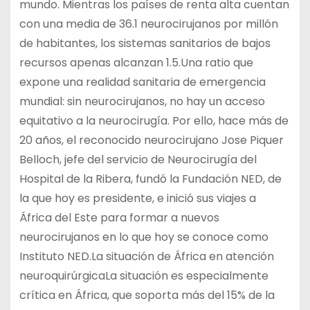
mundo. Mientras los países de renta alta cuentan
con una media de 36.1 neurocirujanos por millón
de habitantes, los sistemas sanitarios de bajos
recursos apenas alcanzan 1.5.Una ratio que
expone una realidad sanitaria de emergencia
mundial: sin neurocirujanos, no hay un acceso
equitativo a la neurocirugía. Por ello, hace más de
20 años, el reconocido neurocirujano Jose Piquer
Belloch, jefe del servicio de Neurocirugía del
Hospital de la Ribera, fundó la Fundación NED, de
la que hoy es presidente, e inició sus viajes a
África del Este para formar a nuevos
neurocirujanos en lo que hoy se conoce como
Instituto NED.La situación de África en atención
neuroquirúrgicaLa situación es especialmente
crítica en África, que soporta más del 15% de la