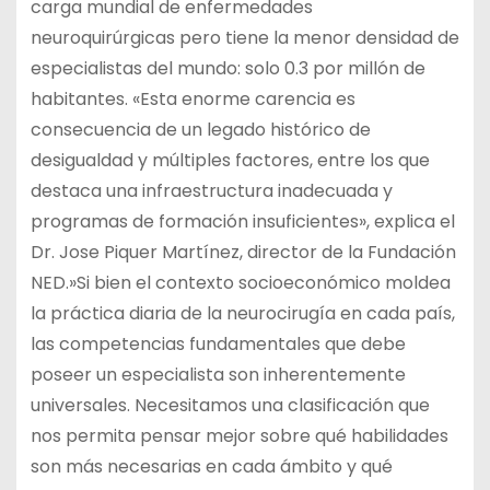
carga mundial de enfermedades
neuroquirúrgicas pero tiene la menor densidad de
especialistas del mundo: solo 0.3 por millón de
habitantes. «Esta enorme carencia es
consecuencia de un legado histórico de
desigualdad y múltiples factores, entre los que
destaca una infraestructura inadecuada y
programas de formación insuficientes», explica el
Dr. Jose Piquer Martínez, director de la Fundación
NED.»Si bien el contexto socioeconómico moldea
la práctica diaria de la neurocirugía en cada país,
las competencias fundamentales que debe
poseer un especialista son inherentemente
universales. Necesitamos una clasificación que
nos permita pensar mejor sobre qué habilidades
son más necesarias en cada ámbito y qué