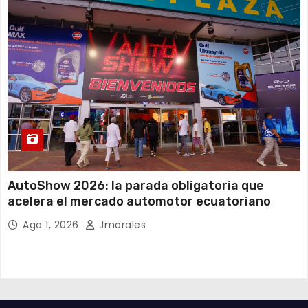
AutoShow 2026: la parada obligatoria que
acelera el mercado automotor ecuatoriano
Ago 1, 2026
Jmorales