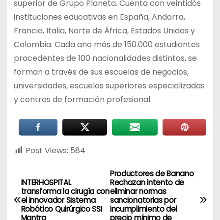
superior de Grupo Planeta. Cuenta con veintidós
instituciones educativas en España, Andorra,
Francia, Italia, Norte de África, Estados Unidos y
Colombia. Cada año más de 150.000 estudiantes
procedentes de 100 nacionalidades distintas, se
forman a través de sus escuelas de negocios,
universidades, escuelas superiores especializadas
y centros de formación profesional.
Post Views:
584
Productores de Banano
INTERHOSPITAL
Rechazan intento de
transforma la cirugía con
eliminar normas
el innovador Sistema
sancionatorias por
Robótico Quirúrgico SSI
incumplimiento del
Mantra
precio mínimo de