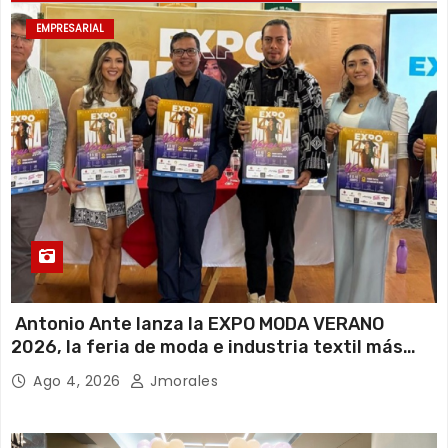
EMPRESARIAL
Antonio Ante lanza la EXPO MODA VERANO
2026, la feria de moda e industria textil más
importante del Ecuador
Ago 4, 2026
Jmorales