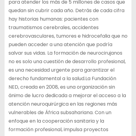
para atender los más de 5 millones de casos que
quedan sin cubrir cada año. Detrás de cada cifra
hay historias humanas: pacientes con
traumatismos cerebrales, accidentes
cerebrovasculares, tumores e hidrocefalia que no
pueden acceder a una atención que podría
salvar sus vidas. La formación de neurocirujanos
no es solo una cuestión de desarrollo profesional,
es una necesidad urgente para garantizar el
derecho fundamental a la salud.La Fundación
NED, creada en 2008, es una organización sin
ánimo de lucro dedicada a mejorar el acceso a la
atención neuroquirúrgica en las regiones más
vulnerables de África subsahariana. Con un
enfoque en la cooperación sanitaria y la
formación profesional, impulsa proyectos