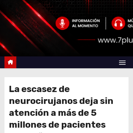
La escasez de
neurocirujanos deja sin
atención a más de 5
millones de pacientes