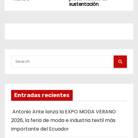
sustentación
Entradas recientes
Antonio Ante lanza la EXPO MODA VERANO
2026, la feria de moda e industria textil más
importante del Ecuador