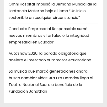
Omni Hospital impulsó la Semana Mundial de la
Lactancia Materna bajo el lema “Un inicio
sostenible en cualquier circunstancia”
Conducta Empresarial Responsable sumó
nuevos miembros y fortaleció la integridad
empresarial en Ecuador
AutoShow 2026: la parada obligatoria que
acelera el mercado automotor ecuatoriano
La música que marcó generaciones ahora
busca cambiar vidas: «La Era Dorada» llega al
Teatro Nacional Sucre a beneficio de la
Fundación Jonathan