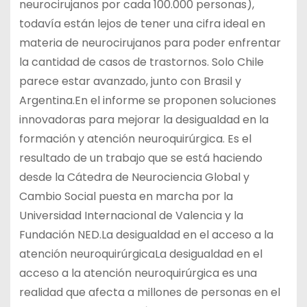
neurocirujanos por cada 100.000 personas),
todavía están lejos de tener una cifra ideal en
materia de neurocirujanos para poder enfrentar
la cantidad de casos de trastornos. Solo Chile
parece estar avanzado, junto con Brasil y
Argentina.En el informe se proponen soluciones
innovadoras para mejorar la desigualdad en la
formación y atención neuroquirúrgica. Es el
resultado de un trabajo que se está haciendo
desde la Cátedra de Neurociencia Global y
Cambio Social puesta en marcha por la
Universidad Internacional de Valencia y la
Fundación NED.La desigualdad en el acceso a la
atención neuroquirúrgicaLa desigualdad en el
acceso a la atención neuroquirúrgica es una
realidad que afecta a millones de personas en el