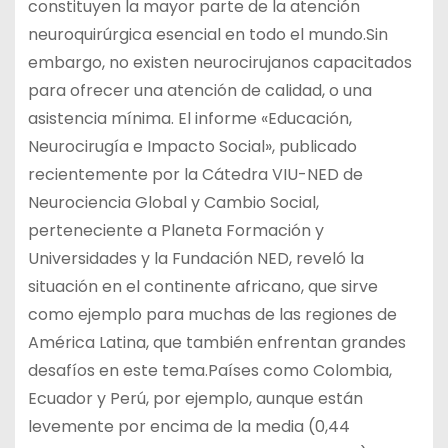
constituyen la mayor parte de la atención
neuroquirúrgica esencial en todo el mundo.Sin
embargo, no existen neurocirujanos capacitados
para ofrecer una atención de calidad, o una
asistencia mínima. El informe «Educación,
Neurocirugía e Impacto Social», publicado
recientemente por la Cátedra VIU-NED de
Neurociencia Global y Cambio Social,
perteneciente a Planeta Formación y
Universidades y la Fundación NED, reveló la
situación en el continente africano, que sirve
como ejemplo para muchas de las regiones de
América Latina, que también enfrentan grandes
desafíos en este tema.Países como Colombia,
Ecuador y Perú, por ejemplo, aunque están
levemente por encima de la media (0,44