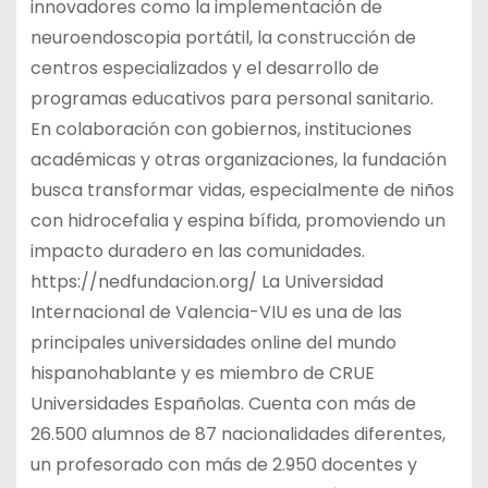
innovadores como la implementación de
neuroendoscopia portátil, la construcción de
centros especializados y el desarrollo de
programas educativos para personal sanitario.
En colaboración con gobiernos, instituciones
académicas y otras organizaciones, la fundación
busca transformar vidas, especialmente de niños
con hidrocefalia y espina bífida, promoviendo un
impacto duradero en las comunidades.
https://nedfundacion.org/ La Universidad
Internacional de Valencia-VIU es una de las
principales universidades online del mundo
hispanohablante y es miembro de CRUE
Universidades Españolas. Cuenta con más de
26.500 alumnos de 87 nacionalidades diferentes,
un profesorado con más de 2.950 docentes y