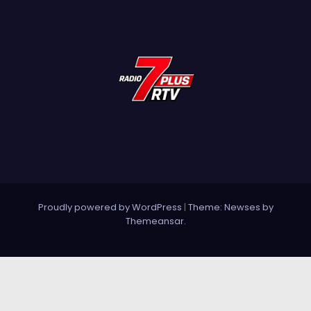
Proudly powered by WordPress
|
Theme: Newses by
Themeansar
.