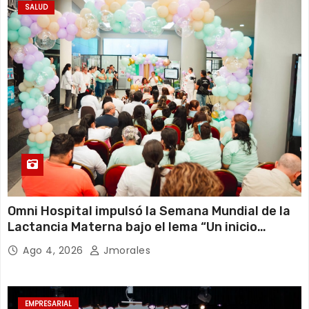
SALUD
Omni Hospital impulsó la Semana Mundial de la
Lactancia Materna bajo el lema “Un inicio
sostenible en cualquier circunstancia”
Ago 4, 2026
Jmorales
EMPRESARIAL