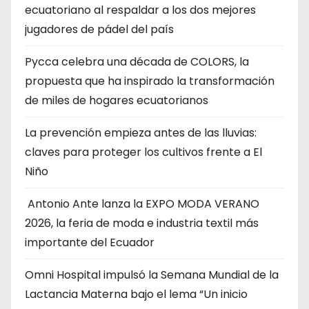
ecuatoriano al respaldar a los dos mejores
jugadores de pádel del país
Pycca celebra una década de COLORS, la
propuesta que ha inspirado la transformación
de miles de hogares ecuatorianos
La prevención empieza antes de las lluvias:
claves para proteger los cultivos frente a El
Niño
Antonio Ante lanza la EXPO MODA VERANO
2026, la feria de moda e industria textil más
importante del Ecuador
Omni Hospital impulsó la Semana Mundial de la
Lactancia Materna bajo el lema “Un inicio