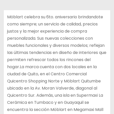
Möblart celebra su 6to. aniversario brindandote
como siempre; un servicio de calidad, precios
justos y la mejor experiencia de compra
personalizada. Sus nuevas colecciones con
muebles funcionales y diversos modelos; reflejan
las últimas tendencias en diseño de interiores que
permiten refrescar todos los rincones del
hogar.La marca cuenta con dos locales en la
ciudad de Quito, en el Centro Comercial
Quicentro Shopping Norte y Möblart Quitumbe
ubicado en la Av. Moran Valverde, diagonal al
Quicentro Sur. Además, una isla en Supermaxi La
Cerámica en Tumbaco y en Guayaquil se
encuentra la sección Möblart en Megamaxi Mall