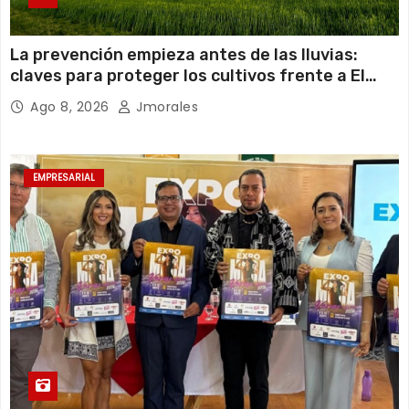
La prevención empieza antes de las lluvias:
claves para proteger los cultivos frente a El
Niño
Ago 8, 2026
Jmorales
EMPRESARIAL