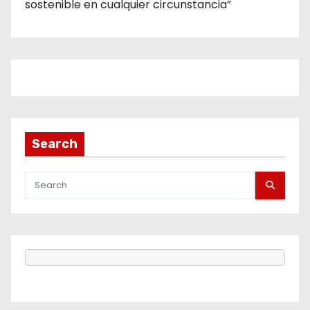
sostenible en cualquier circunstancia”
Search