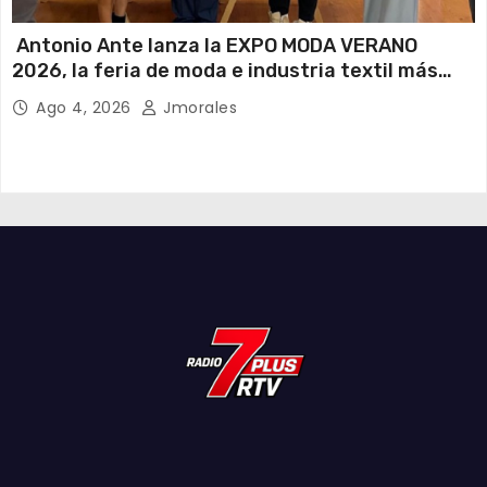
Antonio Ante lanza la EXPO MODA VERANO
2026, la feria de moda e industria textil más
importante del Ecuador
Ago 4, 2026
Jmorales