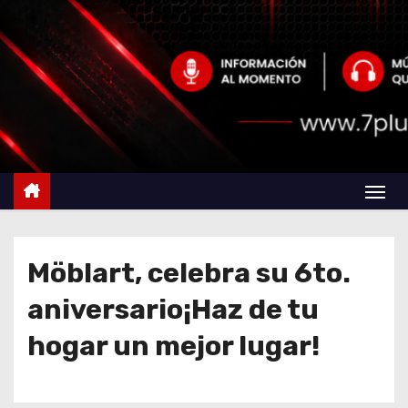
Möblart, celebra su 6to.
aniversario¡Haz de tu
hogar un mejor lugar!