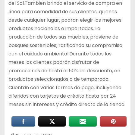
del Sol.Tambien brinda el servicio de compra en
línea para comodidad de sus clientes; quienes
desde cualquier lugar, podran elegir los mejores
productos nacionales e importados. La
producción de todos sus muebles, proviene de
bosques sostenibles; ratificando su compromiso
con el cuidado ambiental.Durante todos los
meses los clientes podrán disfrutar de
promociones de hasta el 50% de descuento, en
productos seleccionados o de temporada.
Cuentan con varias formas de pago, incluyendo
diferidos con tarjetas de crédito hasta por 24
meses sin intereses y crédito directo de la tienda.