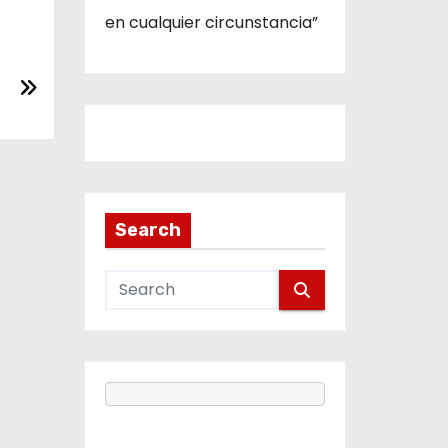
en cualquier circunstancia”
Search