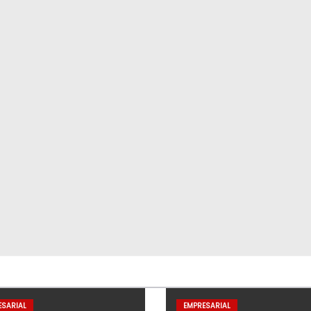
ESARIAL
EMPRESARIAL