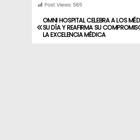
Post Views:
585
OMNI HOSPITAL CELEBRA A LOS MÉ
SU DÍA Y REAFIRMA SU COMPROMI
LA EXCELENCIA MÉDICA