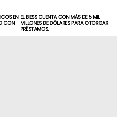
DICOS EN
EL BIESS CUENTA CON MÁS DE 5 MIL
SO CON
MILLONES DE DÓLARES PARA OTORGAR
PRÉSTAMOS.