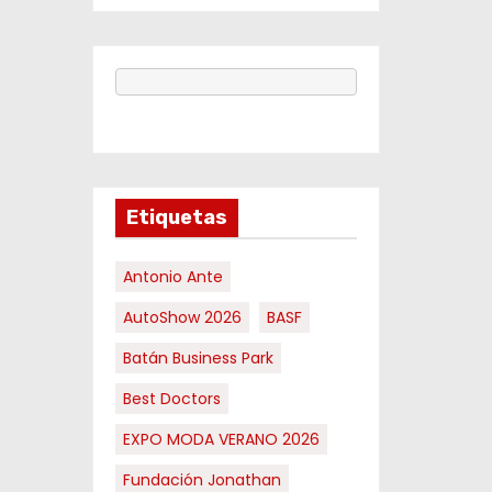
Etiquetas
Antonio Ante
AutoShow 2026
BASF
Batán Business Park
Best Doctors
EXPO MODA VERANO 2026
Fundación Jonathan