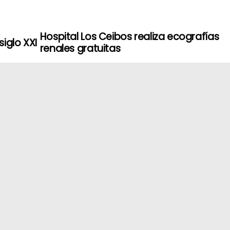
Hospital Los Ceibos realiza ecografías
siglo XXI
renales gratuitas