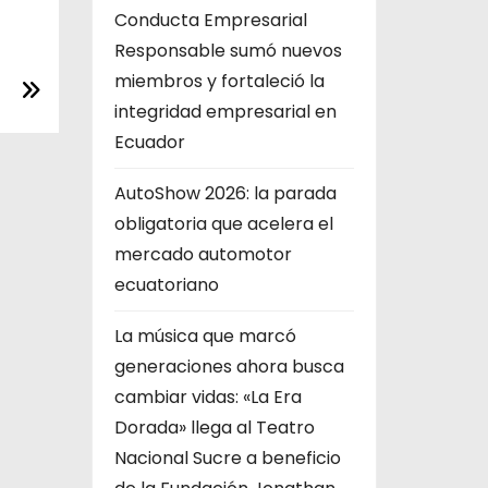
Conducta Empresarial
Responsable sumó nuevos
miembros y fortaleció la
integridad empresarial en
Ecuador
AutoShow 2026: la parada
obligatoria que acelera el
mercado automotor
ecuatoriano
La música que marcó
generaciones ahora busca
cambiar vidas: «La Era
Dorada» llega al Teatro
Nacional Sucre a beneficio