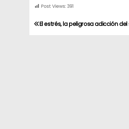
Post Views:
391
El estrés, la peligrosa adicción del 