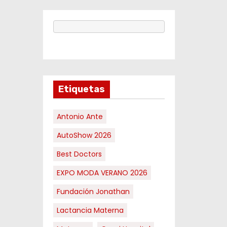
Etiquetas
Antonio Ante
AutoShow 2026
Best Doctors
EXPO MODA VERANO 2026
Fundación Jonathan
Lactancia Materna