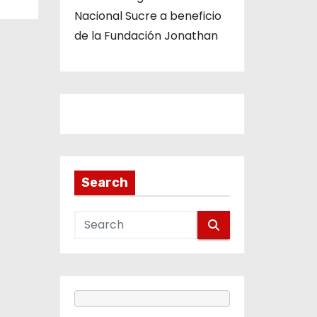
Nacional Sucre a beneficio
de la Fundación Jonathan
Search