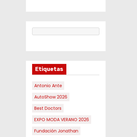
Etiquetas
Antonio Ante
AutoShow 2026
Best Doctors
EXPO MODA VERANO 2026
Fundación Jonathan