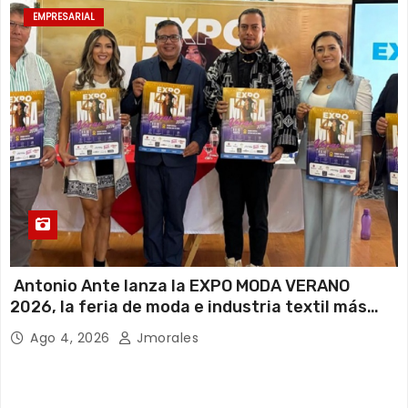
EMPRESARIAL
Antonio Ante lanza la EXPO MODA VERANO
2026, la feria de moda e industria textil más
importante del Ecuador
Ago 4, 2026
Jmorales