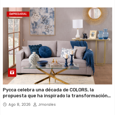
EMPRESARIAL
Pycca celebra una década de COLORS, la
propuesta que ha inspirado la transformación
de miles de hogares ecuatorianos
Ago 8, 2026
Jmorales