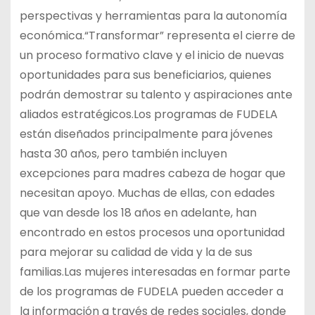
perspectivas y herramientas para la autonomía
económica.“Transformar” representa el cierre de
un proceso formativo clave y el inicio de nuevas
oportunidades para sus beneficiarios, quienes
podrán demostrar su talento y aspiraciones ante
aliados estratégicos.Los programas de FUDELA
están diseñados principalmente para jóvenes
hasta 30 años, pero también incluyen
excepciones para madres cabeza de hogar que
necesitan apoyo. Muchas de ellas, con edades
que van desde los 18 años en adelante, han
encontrado en estos procesos una oportunidad
para mejorar su calidad de vida y la de sus
familias.Las mujeres interesadas en formar parte
de los programas de FUDELA pueden acceder a
la información a través de redes sociales, donde