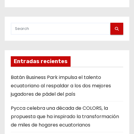
Entradas recientes
Batán Business Park impulsa el talento
ecuatoriano al respaldar a los dos mejores
jugadores de pádel del país
Pycca celebra una década de COLORS, la
propuesta que ha inspirado la transformación
de miles de hogares ecuatorianos