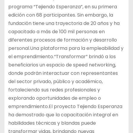
programa “Tejiendo Esperanza”, en su primera
edición con 68 participantes. Sin embargo, la
fundación tiene una trayectoria de 20 años y ha
capacitado a más de 100 mil personas en
diferentes procesos de formación y desarrollo
personal.Una plataforma para la empleabilidad y
el emprendimiento.“Transformar” brindó a los
beneficiarios un espacio de speed networking,
donde podrán interactuar con representantes
del sector privado, público y académico,
fortaleciendo sus redes profesionales y
explorando oportunidades de empleo o
emprendimiento.El proyecto Tejiendo Esperanza
ha demostrado que la capacitación integral en
habilidades técnicas y blandas puede
transformar vidas, brindando nuevas