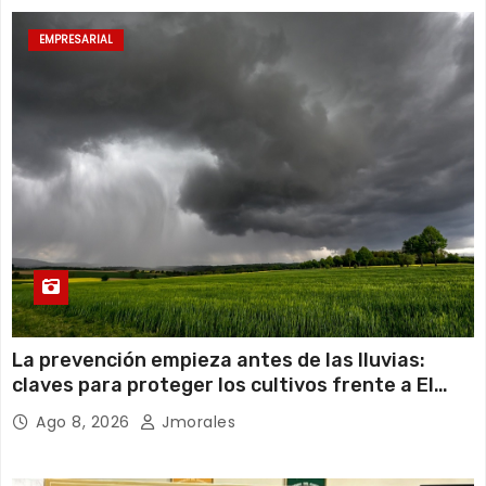
EMPRESARIAL
La prevención empieza antes de las lluvias:
claves para proteger los cultivos frente a El
Niño
Ago 8, 2026
Jmorales