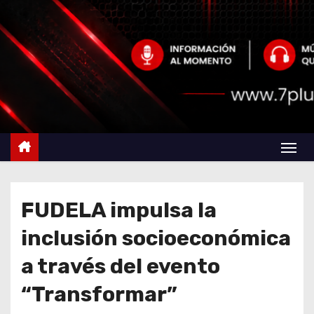
FUDELA impulsa la
inclusión socioeconómica
a través del evento
“Transformar”