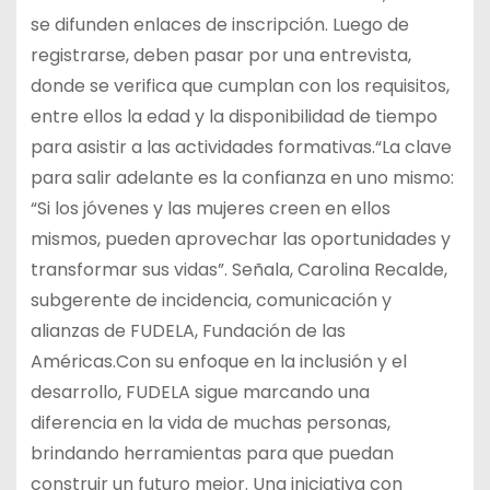
se difunden enlaces de inscripción. Luego de
registrarse, deben pasar por una entrevista,
donde se verifica que cumplan con los requisitos,
entre ellos la edad y la disponibilidad de tiempo
para asistir a las actividades formativas.“La clave
para salir adelante es la confianza en uno mismo:
“Si los jóvenes y las mujeres creen en ellos
mismos, pueden aprovechar las oportunidades y
transformar sus vidas”. Señala, Carolina Recalde,
subgerente de incidencia, comunicación y
alianzas de FUDELA, Fundación de las
Américas.Con su enfoque en la inclusión y el
desarrollo, FUDELA sigue marcando una
diferencia en la vida de muchas personas,
brindando herramientas para que puedan
construir un futuro mejor. Una iniciativa con