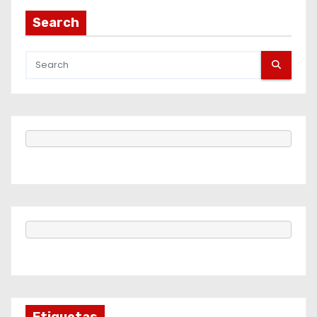
Search
Etiquetas