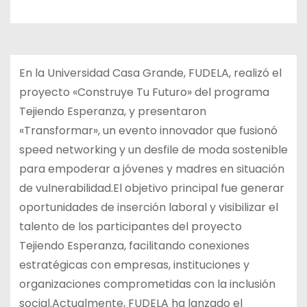
En la Universidad Casa Grande, FUDELA, realizó el
proyecto «Construye Tu Futuro» del programa
Tejiendo Esperanza, y presentaron
«Transformar», un evento innovador que fusionó
speed networking y un desfile de moda sostenible
para empoderar a jóvenes y madres en situación
de vulnerabilidad.El objetivo principal fue generar
oportunidades de inserción laboral y visibilizar el
talento de los participantes del proyecto
Tejiendo Esperanza, facilitando conexiones
estratégicas con empresas, instituciones y
organizaciones comprometidas con la inclusión
social.Actualmente, FUDELA ha lanzado el