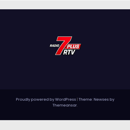
Proudly powered by WordPress
|
Theme: Newses by
Themeansar
.