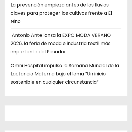
La prevención empieza antes de las lluvias:
claves para proteger los cultivos frente a El
Niño
Antonio Ante lanza la EXPO MODA VERANO
2026, la feria de moda e industria textil más
importante del Ecuador
Omni Hospital impulsó la Semana Mundial de la
Lactancia Materna bajo el lema “Un inicio
sostenible en cualquier circunstancia”