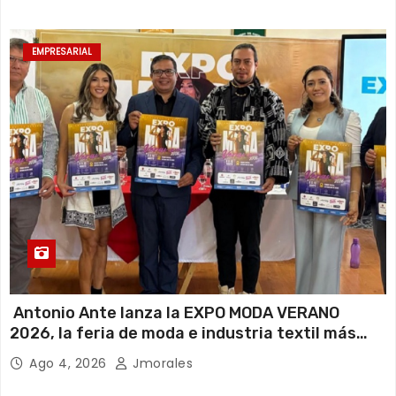
EMPRESARIAL
Antonio Ante lanza la EXPO MODA VERANO
2026, la feria de moda e industria textil más
importante del Ecuador
Ago 4, 2026
Jmorales