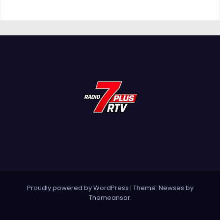
Proudly powered by WordPress
|
Theme: Newses by
Themeansar
.