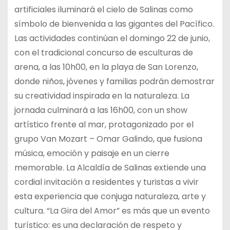
artificiales iluminará el cielo de Salinas como
símbolo de bienvenida a las gigantes del Pacífico.
Las actividades continúan el domingo 22 de junio,
con el tradicional concurso de esculturas de
arena, a las 10h00, en la playa de San Lorenzo,
donde niños, jóvenes y familias podrán demostrar
su creatividad inspirada en la naturaleza. La
jornada culminará a las 16h00, con un show
artístico frente al mar, protagonizado por el
grupo Van Mozart – Omar Galindo, que fusiona
música, emoción y paisaje en un cierre
memorable. La Alcaldía de Salinas extiende una
cordial invitación a residentes y turistas a vivir
esta experiencia que conjuga naturaleza, arte y
cultura. “La Gira del Amor” es más que un evento
turístico: es una declaración de respeto y