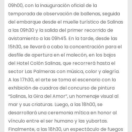
09h00, con la inauguración oficial de la
temporada de observación de ballenas, seguida
del embarque desde el muelle turístico de Salinas
a las 09h30 y la salida del primer recorrido de
avistamiento a las 09h45. En la tarde, desde las
15h30, se llevará a cabo la concentración para el
desfile de apertura en el malecón, en los bajos
del Hotel Colón Salinas, que recorrerá hasta el
sector Las Palmeras con música, color y alegría.
A las 17h30, el arte se toma el escenario con la
exhibición de cuadros del concurso de pintura
“Salinas, la Gira del Amor”, un homenaje visual al
mar y sus criaturas. Luego, a las 18h00, se
desarrollará una ceremonia mítica en honor al
vínculo entre el ser humano y las yubartas.
Finalmente, a las 18h30, un espectáculo de fuegos