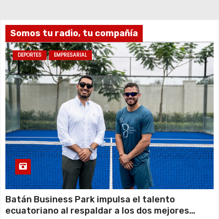
Somos tu radio, tu compañía
DEPORTES
EMPRESARIAL
Batán Business Park impulsa el talento
ecuatoriano al respaldar a los dos mejores