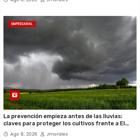
EMPRESARIAL
La prevención empieza antes de las lluvias:
claves para proteger los cultivos frente a El
Niño
Ago 8, 2026
Jmorales