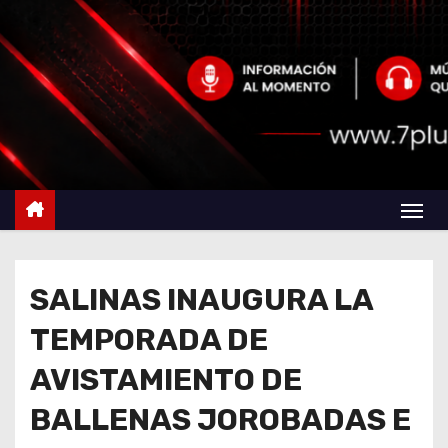
SALINAS INAUGURA LA
TEMPORADA DE
AVISTAMIENTO DE
BALLENAS JOROBADAS E