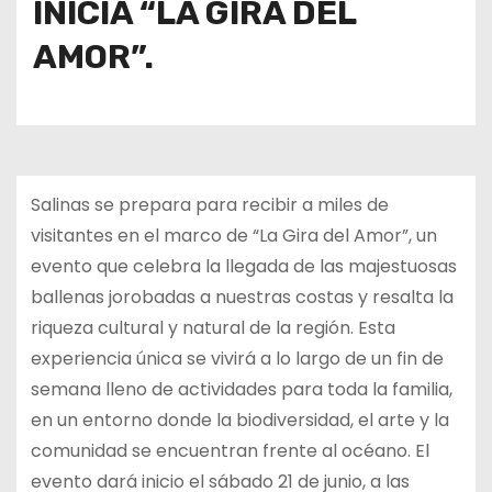
INICIA “LA GIRA DEL
AMOR”.
Salinas se prepara para recibir a miles de
visitantes en el marco de “La Gira del Amor”, un
evento que celebra la llegada de las majestuosas
ballenas jorobadas a nuestras costas y resalta la
riqueza cultural y natural de la región. Esta
experiencia única se vivirá a lo largo de un fin de
semana lleno de actividades para toda la familia,
en un entorno donde la biodiversidad, el arte y la
comunidad se encuentran frente al océano. El
evento dará inicio el sábado 21 de junio, a las