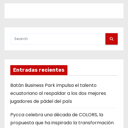
Entradas recientes
Batán Business Park impulsa el talento
ecuatoriano al respaldar a los dos mejores
jugadores de pádel del país
Pycca celebra una década de COLORS, la
propuesta que ha inspirado la transformación