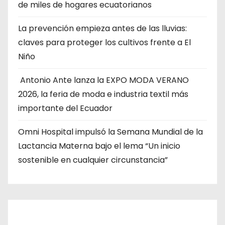
de miles de hogares ecuatorianos
La prevención empieza antes de las lluvias:
claves para proteger los cultivos frente a El
Niño
Antonio Ante lanza la EXPO MODA VERANO
2026, la feria de moda e industria textil más
importante del Ecuador
Omni Hospital impulsó la Semana Mundial de la
Lactancia Materna bajo el lema “Un inicio
sostenible en cualquier circunstancia”