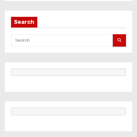
Search