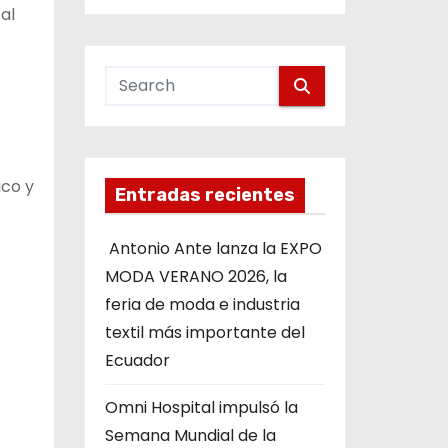
al
ico y
Entradas recientes
Antonio Ante lanza la EXPO
MODA VERANO 2026, la
feria de moda e industria
textil más importante del
Ecuador
Omni Hospital impulsó la
Semana Mundial de la