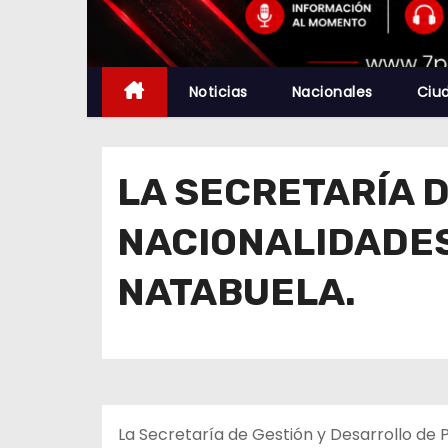
Noticias
Nacionales
Ciu
LA SECRETARÍA 
NACIONALIDADES
NATABUELA.
La Secretaría de Gestión y Desarrollo de P