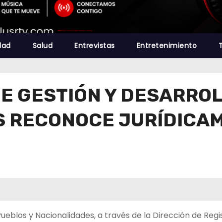
dad
Salud
Entrevistas
Entretenimiento
DE GESTIÓN Y DESARROL
 RECONOCE JURÍDICAM
ueblos y Nacionalidades, a través de la Dirección de Regi