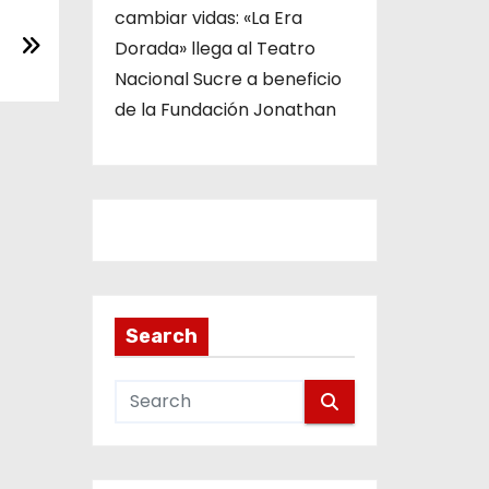
cambiar vidas: «La Era
Dorada» llega al Teatro
Nacional Sucre a beneficio
de la Fundación Jonathan
Search