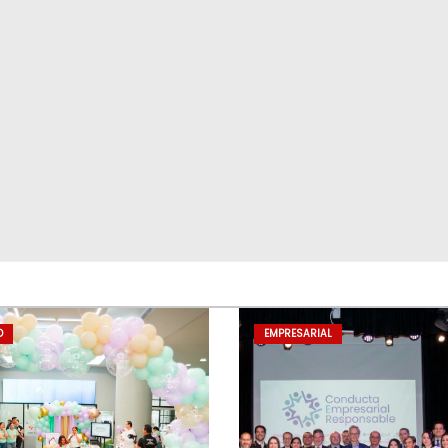
D
EMPRESARIAL