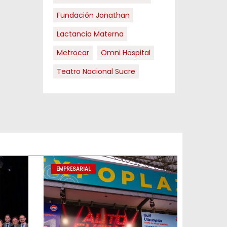
Fundación Jonathan
Lactancia Materna
Metrocar
Omni Hospital
Teatro Nacional Sucre
EMPRESARIAL