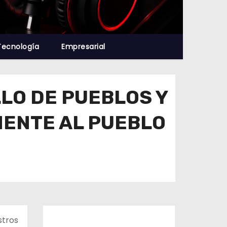
Tecnología
Empresarial
LO DE PUEBLOS Y
ENTE AL PUEBLO
stros