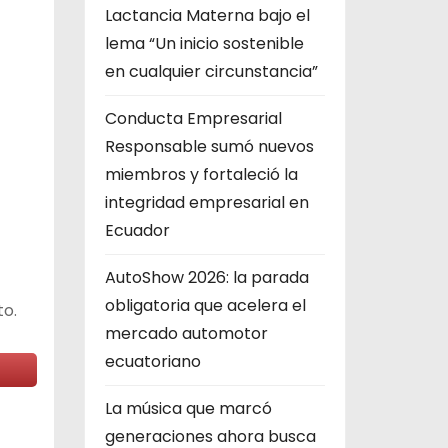
Lactancia Materna bajo el
lema “Un inicio sostenible
en cualquier circunstancia”
Conducta Empresarial
Responsable sumó nuevos
miembros y fortaleció la
integridad empresarial en
Ecuador
AutoShow 2026: la parada
obligatoria que acelera el
to.
mercado automotor
ecuatoriano
La música que marcó
generaciones ahora busca