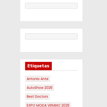
Etiquetas
Antonio Ante
AutoShow 2026
Best Doctors
EXPO MODA VERANO 2026