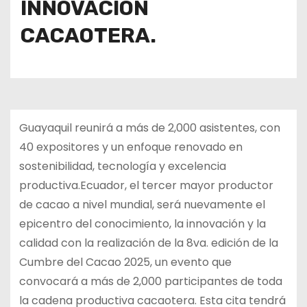
INNOVACIÓN
CACAOTERA.
Guayaquil reunirá a más de 2,000 asistentes, con
40 expositores y un enfoque renovado en
sostenibilidad, tecnología y excelencia
productiva.Ecuador, el tercer mayor productor
de cacao a nivel mundial, será nuevamente el
epicentro del conocimiento, la innovación y la
calidad con la realización de la 8va. edición de la
Cumbre del Cacao 2025, un evento que
convocará a más de 2,000 participantes de toda
la cadena productiva cacaotera. Esta cita tendrá