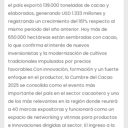
el país exportó 139.000 toneladas de cacao y
elaborados, generando USD 1.333 millones y
registrando un crecimiento del 161% respecto al
mismo periodo del año anterior. Hoy más de
650.000 hectáreas están sembradas con cacao,
lo que confirma el interés de nuevos
inversionistas y la modernización de cultivos
tradicionales impulsados por precios
favorables.Con innovación, formación y un fuerte
enfoque en el productor, la Cumbre del Cacao
2025 se consolida como el evento más
importante del país en el sector cacaotero y uno
de los más relevantes en la región donde reunirá
a 40 marcas expositoras y funcionará como un
espacio de networking y vitrinas para productos
e innovaciones dirigidas al sector. El ingreso a la