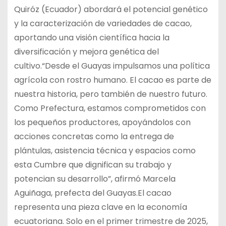
Quiróz (Ecuador) abordará el potencial genético
y la caracterización de variedades de cacao,
aportando una visión científica hacia la
diversificación y mejora genética del
cultivo.“Desde el Guayas impulsamos una política
agrícola con rostro humano. El cacao es parte de
nuestra historia, pero también de nuestro futuro.
Como Prefectura, estamos comprometidos con
los pequeños productores, apoyándolos con
acciones concretas como la entrega de
plántulas, asistencia técnica y espacios como
esta Cumbre que dignifican su trabajo y
potencian su desarrollo”, afirmó Marcela
Aguiñaga, prefecta del Guayas.El cacao
representa una pieza clave en la economía
ecuatoriana. Solo en el primer trimestre de 2025,