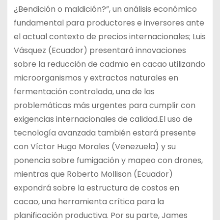
¿Bendición o maldición?”, un análisis económico
fundamental para productores e inversores ante
el actual contexto de precios internacionales; Luis
Vásquez (Ecuador) presentará innovaciones
sobre la reducción de cadmio en cacao utilizando
microorganismos y extractos naturales en
fermentación controlada, una de las
problemáticas más urgentes para cumplir con
exigencias internacionales de calidad.El uso de
tecnología avanzada también estará presente
con Víctor Hugo Morales (Venezuela) y su
ponencia sobre fumigación y mapeo con drones,
mientras que Roberto Mollison (Ecuador)
expondrá sobre la estructura de costos en
cacao, una herramienta crítica para la
planificación productiva. Por su parte, James