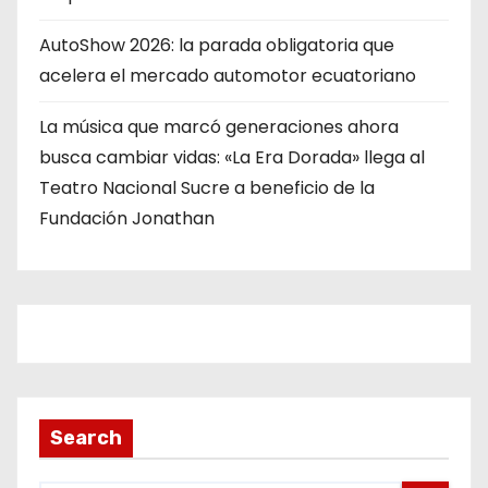
AutoShow 2026: la parada obligatoria que
acelera el mercado automotor ecuatoriano
La música que marcó generaciones ahora
busca cambiar vidas: «La Era Dorada» llega al
Teatro Nacional Sucre a beneficio de la
Fundación Jonathan
Search