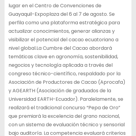
lugar en el Centro de Convenciones de
Guayaquil-Expoplaza del 6 al 7 de agosto. Se
perfila como una plataforma estratégica para
actualizar conocimientos, generar alianzas y
visibilizar el potencial del cacao ecuatoriano a
nivel global.La Cumbre del Cacao abordará
temáticas clave en agronomía, sostenibilidad,
negocios y tecnología aplicada a través del
congreso técnico-científico, respaldado por la
Asociación de Productores de Cacao (Aprocafa)
y AGEARTH (Asociación de graduados de la
Universidad EARTH-Ecuador). Paralelamente, se
realizará el tradicional concurso “Pepa de Oro”
que premiará la excelencia del grano nacional,
con un sistema de evaluación técnico y sensorial
bajo auditoría. La competencia evaluará criterios