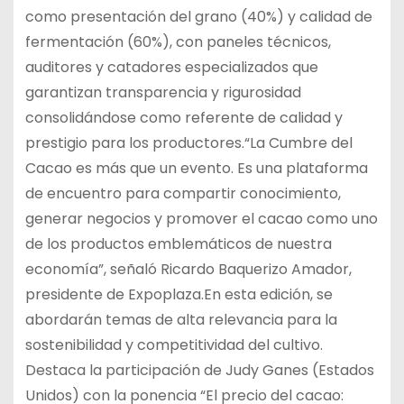
como presentación del grano (40%) y calidad de
fermentación (60%), con paneles técnicos,
auditores y catadores especializados que
garantizan transparencia y rigurosidad
consolidándose como referente de calidad y
prestigio para los productores.“La Cumbre del
Cacao es más que un evento. Es una plataforma
de encuentro para compartir conocimiento,
generar negocios y promover el cacao como uno
de los productos emblemáticos de nuestra
economía”, señaló Ricardo Baquerizo Amador,
presidente de Expoplaza.En esta edición, se
abordarán temas de alta relevancia para la
sostenibilidad y competitividad del cultivo.
Destaca la participación de Judy Ganes (Estados
Unidos) con la ponencia “El precio del cacao: