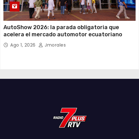
AutoShow 2026: la parada obligatoria que
acelera el mercado automotor ecuatoriano
Ago 1, 2026
Jmorales