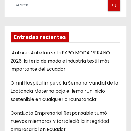
Entradas recientes
Antonio Ante lanza la EXPO MODA VERANO
2026, la feria de moda e industria textil más
importante del Ecuador
Omni Hospital impulsó la Semana Mundial de la
Lactancia Materna bajo el lema “Un inicio
sostenible en cualquier circunstancia”
Conducta Empresarial Responsable sumó
nuevos miembros y fortaleció la integridad
empresarial en Ecuador