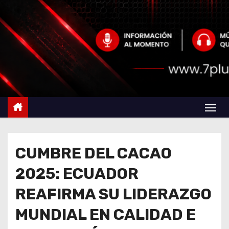
CUMBRE DEL CACAO
2025: ECUADOR
REAFIRMA SU LIDERAZGO
MUNDIAL EN CALIDAD E