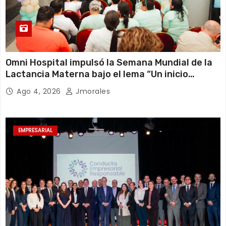
Omni Hospital impulsó la Semana Mundial de la
Lactancia Materna bajo el lema “Un inicio
sostenible en cualquier circunstancia”
Ago 4, 2026
Jmorales
EMPRESARIAL