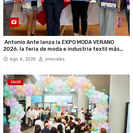
Antonio Ante lanza la EXPO MODA VERANO
2026, la feria de moda e industria textil más
importante del Ecuador
Ago 4, 2026
Jmorales
SALUD