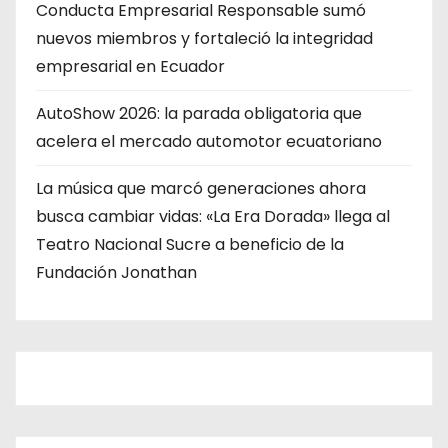
Conducta Empresarial Responsable sumó
nuevos miembros y fortaleció la integridad
empresarial en Ecuador
AutoShow 2026: la parada obligatoria que
acelera el mercado automotor ecuatoriano
La música que marcó generaciones ahora
busca cambiar vidas: «La Era Dorada» llega al
Teatro Nacional Sucre a beneficio de la
Fundación Jonathan