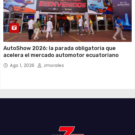
AutoShow 2026: la parada obligatoria que
acelera el mercado automotor ecuatoriano
Ago 1, 2026
Jmorales