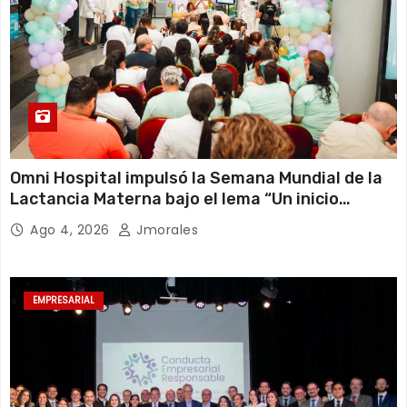
Omni Hospital impulsó la Semana Mundial de la
Lactancia Materna bajo el lema “Un inicio
sostenible en cualquier circunstancia”
Ago 4, 2026
Jmorales
EMPRESARIAL