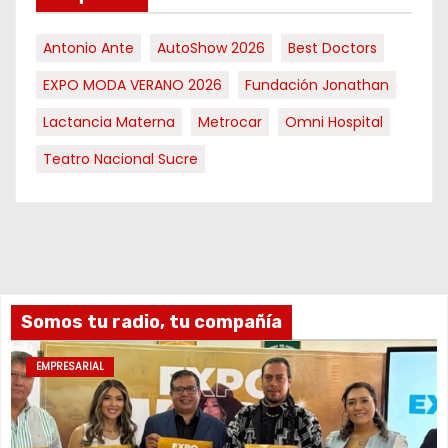
Antonio Ante
AutoShow 2026
Best Doctors
EXPO MODA VERANO 2026
Fundación Jonathan
Lactancia Materna
Metrocar
Omni Hospital
Teatro Nacional Sucre
Somos tu radio, tu compañía
EMPRESARIAL