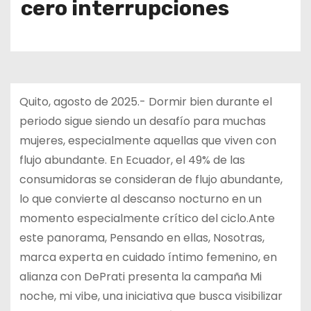
cero interrupciones
Quito, agosto de 2025.- Dormir bien durante el
periodo sigue siendo un desafío para muchas
mujeres, especialmente aquellas que viven con
flujo abundante. En Ecuador, el 49% de las
consumidoras se consideran de flujo abundante,
lo que convierte al descanso nocturno en un
momento especialmente crítico del ciclo.Ante
este panorama, Pensando en ellas, Nosotras,
marca experta en cuidado íntimo femenino, en
alianza con DePrati presenta la campaña Mi
noche, mi vibe, una iniciativa que busca visibilizar