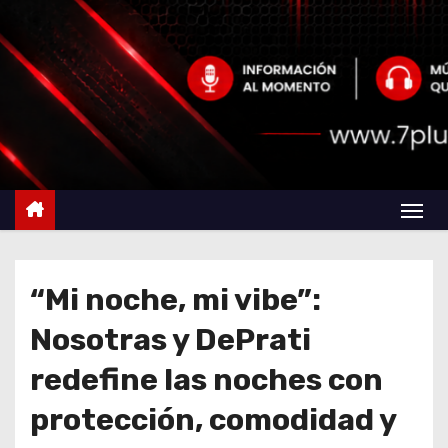
“Mi noche, mi vibe”:
Nosotras y DePrati
redefine las noches con
protección, comodidad y