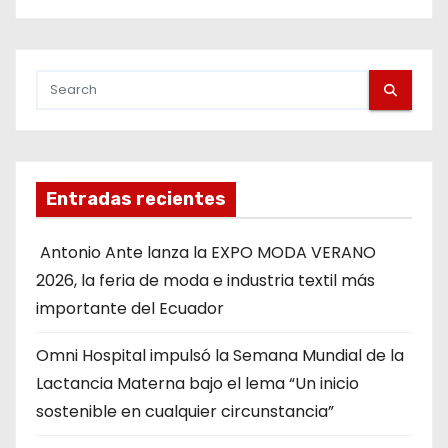
Entradas recientes
Antonio Ante lanza la EXPO MODA VERANO
2026, la feria de moda e industria textil más
importante del Ecuador
Omni Hospital impulsó la Semana Mundial de la
Lactancia Materna bajo el lema “Un inicio
sostenible en cualquier circunstancia”