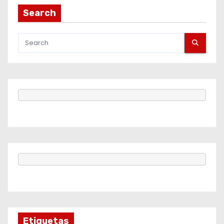
Search
Etiquetas