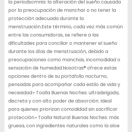
la periodsomnia: la alteración del sueño causada
por la preocupación de manchar o no tener la
protección adecuada durante la
menstruación.Este término, cada vez más común
entre las consumidoras, se refiere a las
dificultades para conciliar o mantener el sueño
durante los días de menstruación, debido a
preocupaciones como manchas, incomodidad o
sensación de humedad.Nosotras® ofrece estas
opciones dentro de su portafolio nocturno,
pensadas para acompañar cada estilo de vida y
necesidad:• Toalla Buenas Noches: ultradelgada,
discreta y con alto poder de absorción. Ideal
para quienes priorizan comodidad sin sacrificar
protección.• Toalla Natural Buenas Noches: más
gruesa, con ingredientes naturales como la aloe