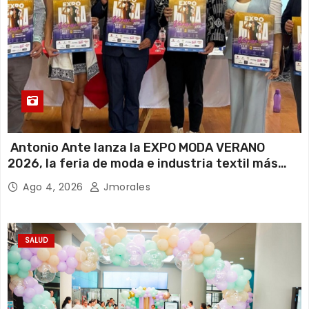
Antonio Ante lanza la EXPO MODA VERANO
2026, la feria de moda e industria textil más
importante del Ecuador
Ago 4, 2026
Jmorales
SALUD