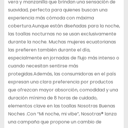
vera y manzanilla que brindan una sensación de
suavidad, perfecta para quienes buscan una
experiencia más cómoda con máxima
cobertura.Aunque están diseñadas para la noche,
las toallas nocturnas no se usan exclusivamente
durante la noche. Muchas mujeres ecuatorianas
las prefieren también durante el día,
especialmente en jornadas de flujo más intenso o
cuando necesitan sentirse más
protegidas.Además, las consumidoras en el país
expresan una clara preferencia por productos
que ofrezcan mayor absorción, comodidad y una
duración mínima de 8 horas de cuidado,
elementos clave en las toallas Nosotras Buenas
Noches .Con “Mi noche, mi vibe”, Nosotras® lanza
una campaña que propone un cambio de