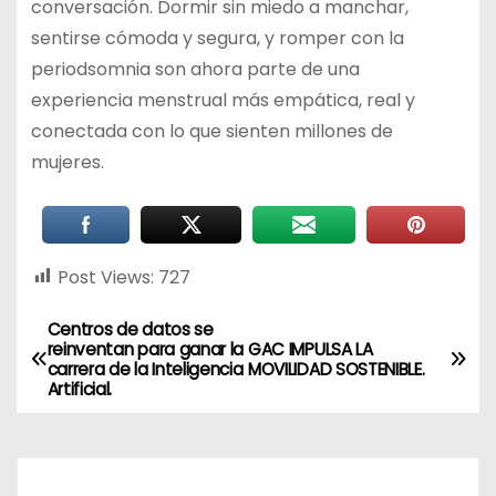
conversación. Dormir sin miedo a manchar,
sentirse cómoda y segura, y romper con la
periodsomnia son ahora parte de una
experiencia menstrual más empática, real y
conectada con lo que sienten millones de
mujeres.
Post Views:
727
Centros de datos se
reinventan para ganar la
GAC IMPULSA LA
carrera de la Inteligencia
MOVILIDAD SOSTENIBLE.
Artificial.