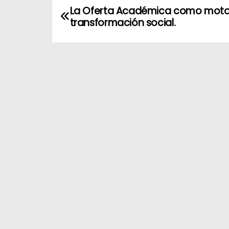
La Oferta Académica como moto
transformación social.