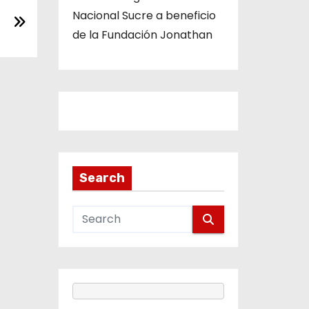
Nacional Sucre a beneficio
de la Fundación Jonathan
Search