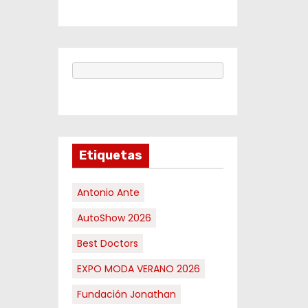
Etiquetas
Antonio Ante
AutoShow 2026
Best Doctors
EXPO MODA VERANO 2026
Fundación Jonathan