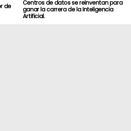
Centros de datos se reinventan para
r de
ganar la carrera de la Inteligencia
Artificial.