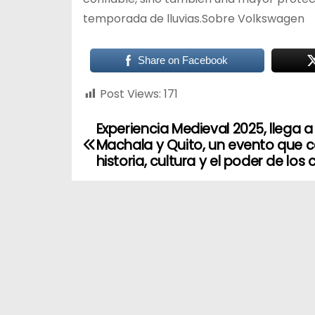
temporada de lluvias.Sobre Volkswagen
Share on Facebook
Post Views:
171
Experiencia Medieval 2025, llega a
Machala y Quito, un evento que 
historia, cultura y el poder de los 