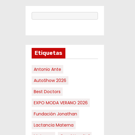
Etiquetas
Antonio Ante
AutoShow 2026
Best Doctors
EXPO MODA VERANO 2026
Fundación Jonathan
Lactancia Materna