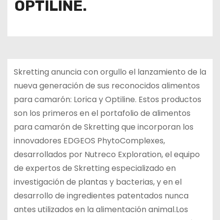
OPTILINE.
Skretting anuncia con orgullo el lanzamiento de la
nueva generación de sus reconocidos alimentos
para camarón: Lorica y Optiline. Estos productos
son los primeros en el portafolio de alimentos
para camarón de Skretting que incorporan los
innovadores EDGEOS PhytoComplexes,
desarrollados por Nutreco Exploration, el equipo
de expertos de Skretting especializado en
investigación de plantas y bacterias, y en el
desarrollo de ingredientes patentados nunca
antes utilizados en la alimentación animal.Los