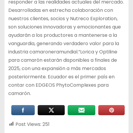
responder a las realidades actuales del mercado.
Desarrolladas en estrecha colaboración con
nuestros clientes, socios y Nutreco Exploration,
son soluciones innovadoras y emocionantes que
ayudarán a los productores a mantenerse a la
vanguardia, generando verdadero valor para la
industria camaroneramundial.”Lorica y Optiline
para camarón estarán disponibles a finales de
2025, con una expansión a más mercados
posteriormente. Ecuador es el primer país en
contar con EDGEOS PhytoComplexes para
camarón.
Post Views:
251