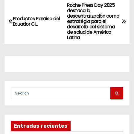
Roche Press Day 2025
destaca la
descentralización como
Productos Paraíso del
estratégia para el
Ecuador C.L.
desarrollo del sistema
de salud de América
Latina
Entradas recientes