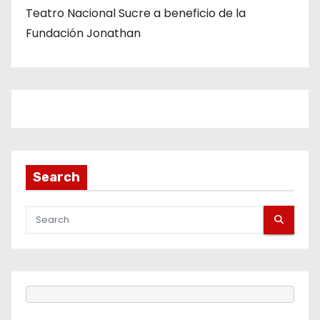
Teatro Nacional Sucre a beneficio de la
Fundación Jonathan
Search