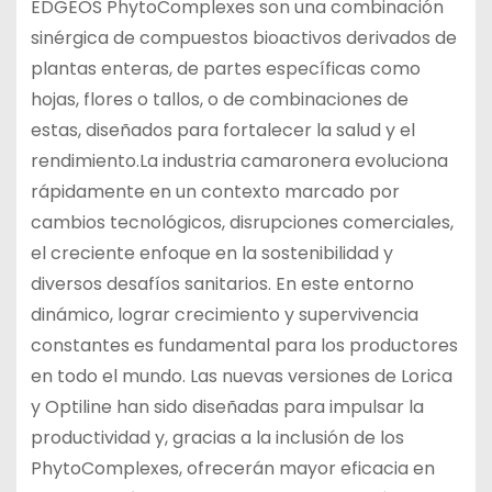
EDGEOS PhytoComplexes son una combinación
sinérgica de compuestos bioactivos derivados de
plantas enteras, de partes específicas como
hojas, flores o tallos, o de combinaciones de
estas, diseñados para fortalecer la salud y el
rendimiento.La industria camaronera evoluciona
rápidamente en un contexto marcado por
cambios tecnológicos, disrupciones comerciales,
el creciente enfoque en la sostenibilidad y
diversos desafíos sanitarios. En este entorno
dinámico, lograr crecimiento y supervivencia
constantes es fundamental para los productores
en todo el mundo. Las nuevas versiones de Lorica
y Optiline han sido diseñadas para impulsar la
productividad y, gracias a la inclusión de los
PhytoComplexes, ofrecerán mayor eficacia en