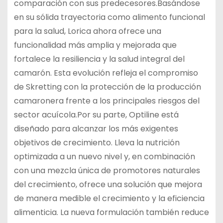
comparación con sus predecesores.Basándose
en su sólida trayectoria como alimento funcional
para la salud, Lorica ahora ofrece una
funcionalidad más amplia y mejorada que
fortalece la resiliencia y la salud integral del
camarón. Esta evolución refleja el compromiso
de Skretting con la protección de la producción
camaronera frente a los principales riesgos del
sector acuícola.Por su parte, Optiline está
diseñado para alcanzar los más exigentes
objetivos de crecimiento. Lleva la nutrición
optimizada a un nuevo nivel y, en combinación
con una mezcla única de promotores naturales
del crecimiento, ofrece una solución que mejora
de manera medible el crecimiento y la eficiencia
alimenticia. La nueva formulación también reduce