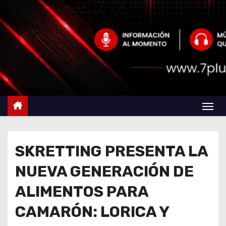
SKRETTING PRESENTA LA
NUEVA GENERACIÓN DE
ALIMENTOS PARA
CAMARÓN: LORICA Y