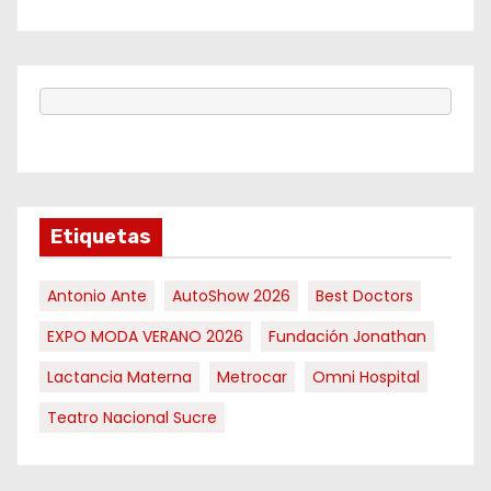
Etiquetas
Antonio Ante
AutoShow 2026
Best Doctors
EXPO MODA VERANO 2026
Fundación Jonathan
Lactancia Materna
Metrocar
Omni Hospital
Teatro Nacional Sucre