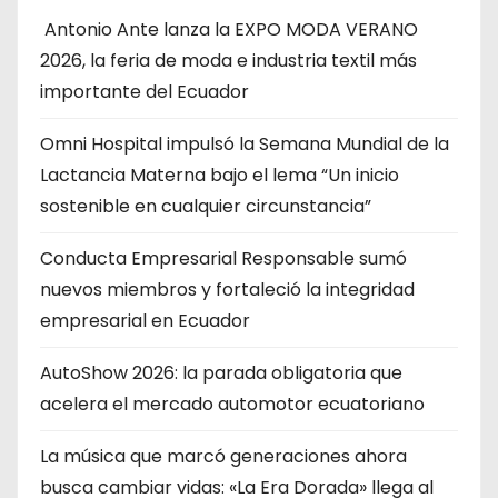
Antonio Ante lanza la EXPO MODA VERANO
2026, la feria de moda e industria textil más
importante del Ecuador
Omni Hospital impulsó la Semana Mundial de la
Lactancia Materna bajo el lema “Un inicio
sostenible en cualquier circunstancia”
Conducta Empresarial Responsable sumó
nuevos miembros y fortaleció la integridad
empresarial en Ecuador
AutoShow 2026: la parada obligatoria que
acelera el mercado automotor ecuatoriano
La música que marcó generaciones ahora
busca cambiar vidas: «La Era Dorada» llega al