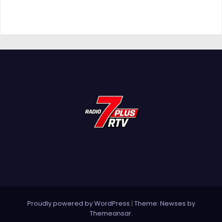
Proudly powered by WordPress
|
Theme: Newses by
Themeansar
.