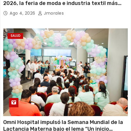
2026, la feria de moda e industria textil más
importante del Ecuador
Ago 4, 2026
Jmorales
SALUD
Omni Hospital impulsó la Semana Mundial de la
Lactancia Materna bajo el lema “Un inicio