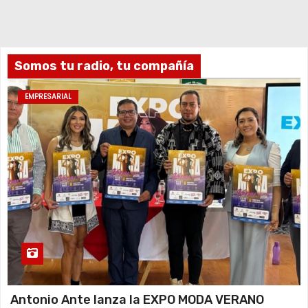
Somos tu radio, tu compañía
EMPRESARIAL
Antonio Ante lanza la EXPO MODA VERANO