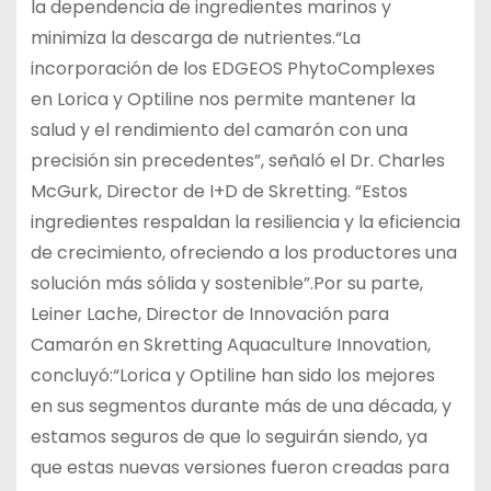
la dependencia de ingredientes marinos y
minimiza la descarga de nutrientes.“La
incorporación de los EDGEOS PhytoComplexes
en Lorica y Optiline nos permite mantener la
salud y el rendimiento del camarón con una
precisión sin precedentes”, señaló el Dr. Charles
McGurk, Director de I+D de Skretting. “Estos
ingredientes respaldan la resiliencia y la eficiencia
de crecimiento, ofreciendo a los productores una
solución más sólida y sostenible”.Por su parte,
Leiner Lache, Director de Innovación para
Camarón en Skretting Aquaculture Innovation,
concluyó:“Lorica y Optiline han sido los mejores
en sus segmentos durante más de una década, y
estamos seguros de que lo seguirán siendo, ya
que estas nuevas versiones fueron creadas para