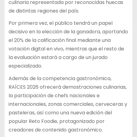
culinaria representada por reconocidas huecas
de distintas regiones del país.
Por primera vez, el público tendrá un papel
decisivo en la elección de la ganadora, aportando
el 20% de la calificación final mediante una
votación digital en vivo, mientras que el resto de
la evaluación estará a cargo de un jurado
especializado.
Además de la competencia gastronómica,
RAÍCES 2026 ofrecerá demostraciones culinarias,
la participación de chefs nacionales e
internacionales, zonas comerciales, cerveceras y
pasteleras, así como una nueva edición del
popular Reto Foodie, protagonizado por
creadores de contenido gastronómico.