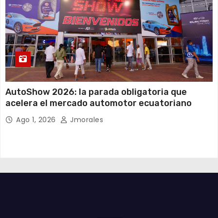
AutoShow 2026: la parada obligatoria que
acelera el mercado automotor ecuatoriano
Ago 1, 2026
Jmorales