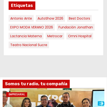
Etiquetas
Antonio Ante
AutoShow 2026
Best Doctors
EXPO MODA VERANO 2026
Fundación Jonathan
Lactancia Materna
Metrocar
Omni Hospital
Teatro Nacional Sucre
Somos tu radio, tu compañía
EMPRESARIAL