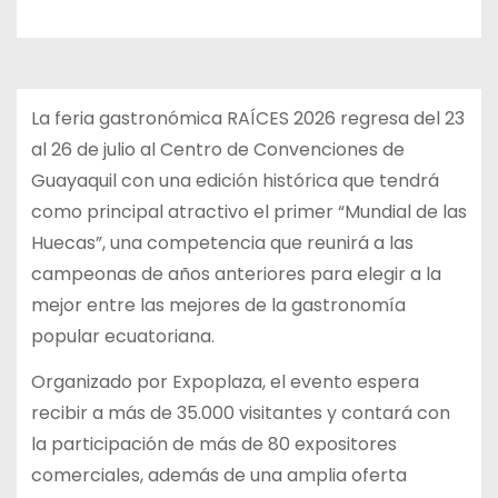
La feria gastronómica RAÍCES 2026 regresa del 23
al 26 de julio al Centro de Convenciones de
Guayaquil con una edición histórica que tendrá
como principal atractivo el primer “Mundial de las
Huecas”, una competencia que reunirá a las
campeonas de años anteriores para elegir a la
mejor entre las mejores de la gastronomía
popular ecuatoriana.
Organizado por Expoplaza, el evento espera
recibir a más de 35.000 visitantes y contará con
la participación de más de 80 expositores
comerciales, además de una amplia oferta