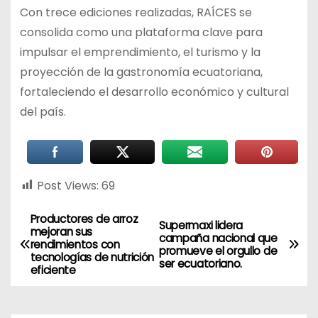
Con trece ediciones realizadas, RAÍCES se
consolida como una plataforma clave para
impulsar el emprendimiento, el turismo y la
proyección de la gastronomía ecuatoriana,
fortaleciendo el desarrollo económico y cultural
del país.
Post Views:
69
Productores de arroz
Supermaxi lidera
mejoran sus
campaña nacional que
rendimientos con
promueve el orgullo de
tecnologías de nutrición
ser ecuatoriano.
eficiente