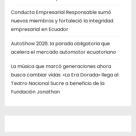
Conducta Empresarial Responsable sumó
nuevos miembros y fortaleció la integridad
empresarial en Ecuador
AutoShow 2026: la parada obligatoria que
acelera el mercado automotor ecuatoriano
La música que marcó generaciones ahora
busca cambiar vidas: «La Era Dorada» llega al
Teatro Nacional Sucre a beneficio de la
Fundación Jonathan