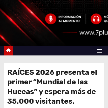
RAÍCES 2026 presenta el
primer “Mundial de las
Huecas” y espera más de
35.000 visitantes.