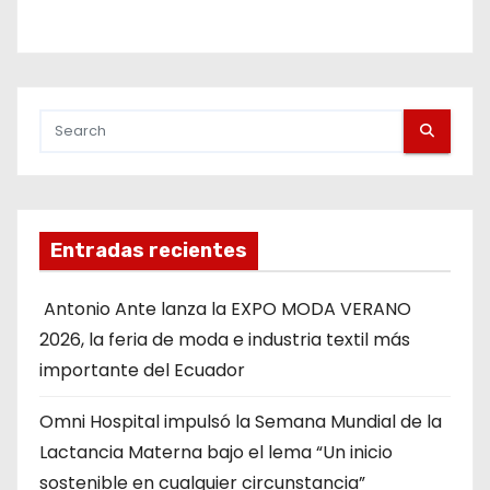
Entradas recientes
Antonio Ante lanza la EXPO MODA VERANO
2026, la feria de moda e industria textil más
importante del Ecuador
Omni Hospital impulsó la Semana Mundial de la
Lactancia Materna bajo el lema “Un inicio
sostenible en cualquier circunstancia”