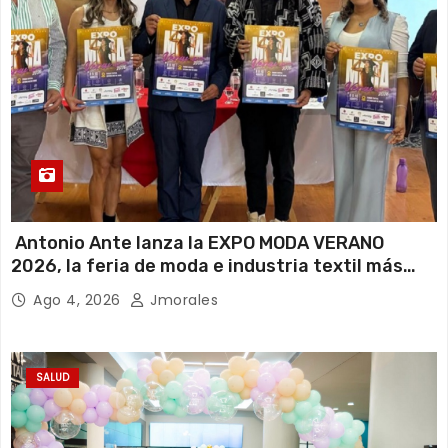
Antonio Ante lanza la EXPO MODA VERANO
2026, la feria de moda e industria textil más
importante del Ecuador
Ago 4, 2026
Jmorales
SALUD