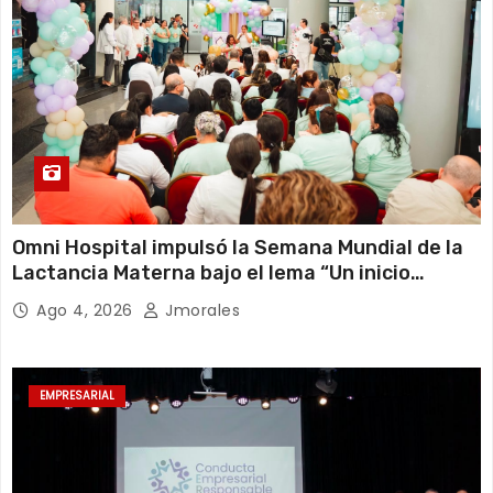
Omni Hospital impulsó la Semana Mundial de la
Lactancia Materna bajo el lema “Un inicio
sostenible en cualquier circunstancia”
Ago 4, 2026
Jmorales
EMPRESARIAL