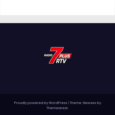
Proudly powered by WordPress
|
Theme: Newses by
Themeansar
.