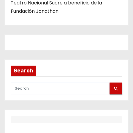
Teatro Nacional Sucre a beneficio de la
Fundación Jonathan
Search