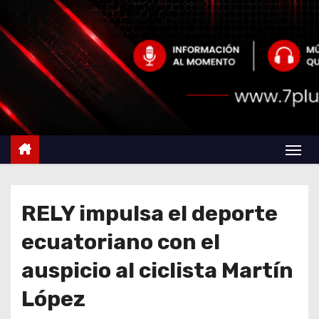
RELY impulsa el deporte
ecuatoriano con el
auspicio al ciclista Martín
López