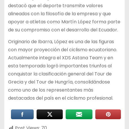
destacó que el deporte transmite valores
alineados con la filosofía de la empresa y que
apoyar a atletas como Martín López forma parte
de su compromiso con el desarrollo del Ecuador.
Originario de Ibarra, López es una de las figuras
con mayor proyección del ciclismo ecuatoriano.
Actualmente integra el XDS Astana Team y en
esta temporada logró importantes triunfos al
conquistar la clasificación general del Tour de
Grecia y del Tour de Hungría, consolidándose
como uno de los representantes más
destacados del país en el ciclismo profesional.
Post Views:
70