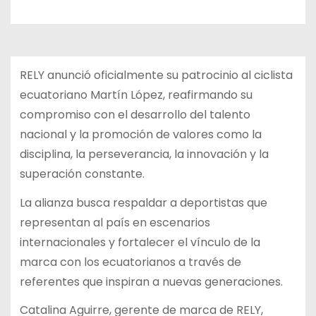
RELY anunció oficialmente su patrocinio al ciclista
ecuatoriano Martín López, reafirmando su
compromiso con el desarrollo del talento
nacional y la promoción de valores como la
disciplina, la perseverancia, la innovación y la
superación constante.
La alianza busca respaldar a deportistas que
representan al país en escenarios
internacionales y fortalecer el vínculo de la
marca con los ecuatorianos a través de
referentes que inspiran a nuevas generaciones.
Catalina Aguirre, gerente de marca de RELY,