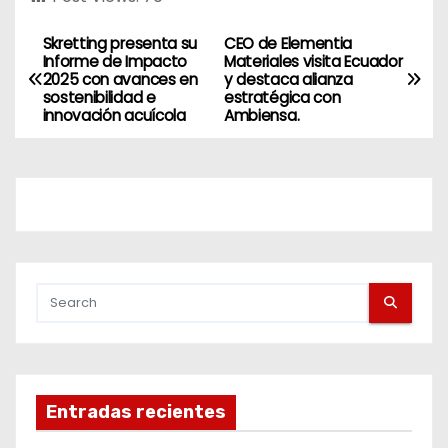
Skretting presenta su
CEO de Elementia
Informe de Impacto
Materiales visita Ecuador
2025 con avances en
y destaca alianza
sostenibilidad e
estratégica con
innovación acuícola
Ambiensa.
Entradas recientes