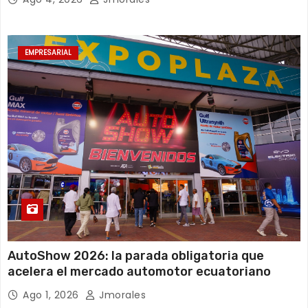
EMPRESARIAL
AutoShow 2026: la parada obligatoria que
acelera el mercado automotor ecuatoriano
Ago 1, 2026
Jmorales