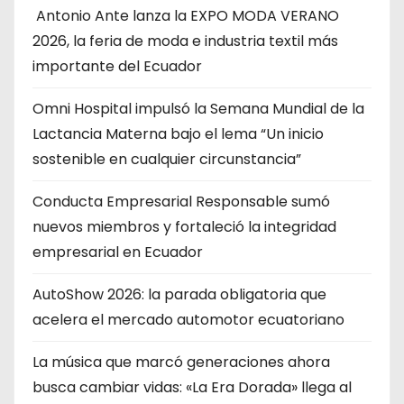
Antonio Ante lanza la EXPO MODA VERANO
2026, la feria de moda e industria textil más
importante del Ecuador
Omni Hospital impulsó la Semana Mundial de la
Lactancia Materna bajo el lema “Un inicio
sostenible en cualquier circunstancia”
Conducta Empresarial Responsable sumó
nuevos miembros y fortaleció la integridad
empresarial en Ecuador
AutoShow 2026: la parada obligatoria que
acelera el mercado automotor ecuatoriano
La música que marcó generaciones ahora
busca cambiar vidas: «La Era Dorada» llega al