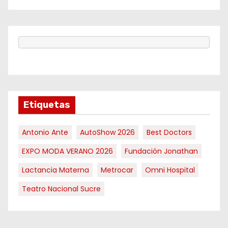
Etiquetas
Antonio Ante
AutoShow 2026
Best Doctors
EXPO MODA VERANO 2026
Fundación Jonathan
Lactancia Materna
Metrocar
Omni Hospital
Teatro Nacional Sucre