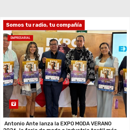
Somos tu radio, tu compañía
EMPRESARIAL
Antonio Ante lanza la EXPO MODA VERANO