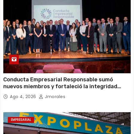
Conducta Empresarial Responsable sumó
nuevos miembros y fortaleció la integridad
empresarial en Ecuador
Ago 4, 2026
Jmorales
EMPRESARIAL