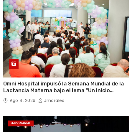
Omni Hospital impulsó la Semana Mundial de la
Lactancia Materna bajo el lema “Un inicio
sostenible en cualquier circunstancia”
Ago 4, 2026
Jmorales
EMPRESARIAL