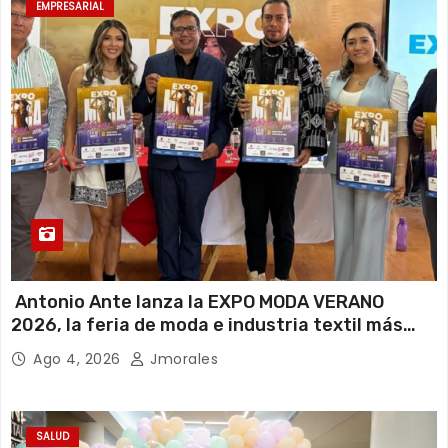
EMPRESARIAL
Antonio Ante lanza la EXPO MODA VERANO
2026, la feria de moda e industria textil más
importante del Ecuador
Ago 4, 2026
Jmorales
SALUD