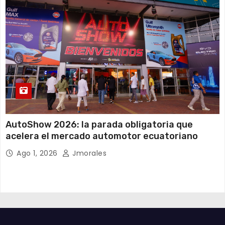
AutoShow 2026: la parada obligatoria que
acelera el mercado automotor ecuatoriano
Ago 1, 2026
Jmorales