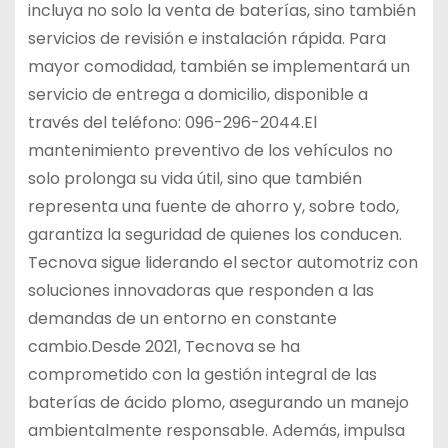
incluya no solo la venta de baterías, sino también
servicios de revisión e instalación rápida. Para
mayor comodidad, también se implementará un
servicio de entrega a domicilio, disponible a
través del teléfono: 096-296-2044.El
mantenimiento preventivo de los vehículos no
solo prolonga su vida útil, sino que también
representa una fuente de ahorro y, sobre todo,
garantiza la seguridad de quienes los conducen.
Tecnova sigue liderando el sector automotriz con
soluciones innovadoras que responden a las
demandas de un entorno en constante
cambio.Desde 2021, Tecnova se ha
comprometido con la gestión integral de las
baterías de ácido plomo, asegurando un manejo
ambientalmente responsable. Además, impulsa