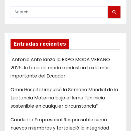
Entradas recientes
Antonio Ante lanza la EXPO MODA VERANO
2026, la feria de moda e industria textil más
importante del Ecuador
Omni Hospital impulsó la Semana Mundial de la
Lactancia Materna bajo el lema “Un inicio
sostenible en cualquier circunstancia”
Conducta Empresarial Responsable sumó
nuevos miembros y fortaleció la integridad