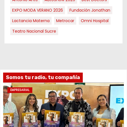
EXPO MODA VERANO 2026
Fundación Jonathan
Lactancia Materna
Metrocar
Omni Hospital
Teatro Nacional Sucre
Somos tu radio, tu compañía
EMPRESARIAL