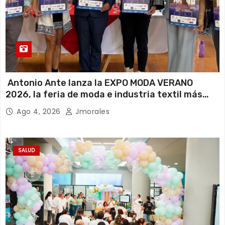
Antonio Ante lanza la EXPO MODA VERANO
2026, la feria de moda e industria textil más
importante del Ecuador
Ago 4, 2026
Jmorales
SALUD