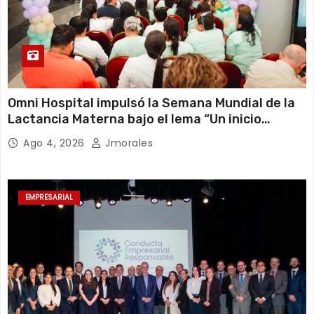
Omni Hospital impulsó la Semana Mundial de la
Lactancia Materna bajo el lema “Un inicio
sostenible en cualquier circunstancia”
Ago 4, 2026
Jmorales
EMPRESARIAL