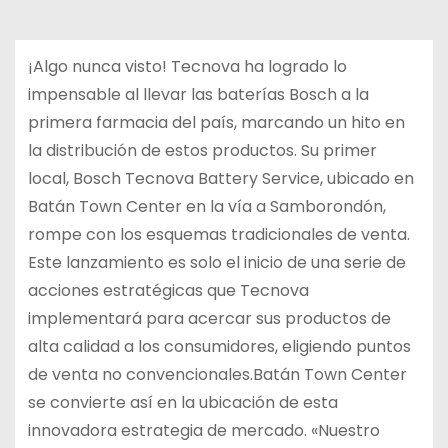
¡Algo nunca visto! Tecnova ha logrado lo
impensable al llevar las baterías Bosch a la
primera farmacia del país, marcando un hito en
la distribución de estos productos. Su primer
local, Bosch Tecnova Battery Service, ubicado en
Batán Town Center en la vía a Samborondón,
rompe con los esquemas tradicionales de venta.
Este lanzamiento es solo el inicio de una serie de
acciones estratégicas que Tecnova
implementará para acercar sus productos de
alta calidad a los consumidores, eligiendo puntos
de venta no convencionales.Batán Town Center
se convierte así en la ubicación de esta
innovadora estrategia de mercado. «Nuestro