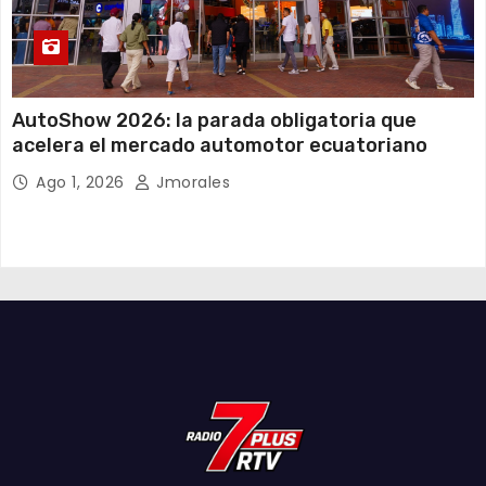
AutoShow 2026: la parada obligatoria que
acelera el mercado automotor ecuatoriano
Ago 1, 2026
Jmorales