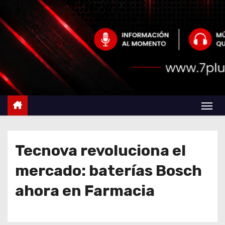
Tecnova revoluciona el
mercado: baterías Bosch
ahora en Farmacia