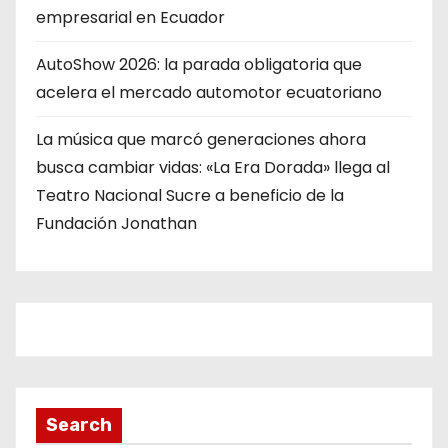
empresarial en Ecuador
AutoShow 2026: la parada obligatoria que
acelera el mercado automotor ecuatoriano
La música que marcó generaciones ahora
busca cambiar vidas: «La Era Dorada» llega al
Teatro Nacional Sucre a beneficio de la
Fundación Jonathan
Search