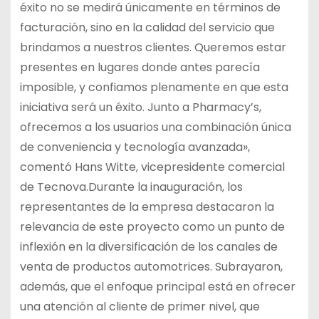
éxito no se medirá únicamente en términos de
facturación, sino en la calidad del servicio que
brindamos a nuestros clientes. Queremos estar
presentes en lugares donde antes parecía
imposible, y confiamos plenamente en que esta
iniciativa será un éxito. Junto a Pharmacy’s,
ofrecemos a los usuarios una combinación única
de conveniencia y tecnología avanzada»,
comentó Hans Witte, vicepresidente comercial
de Tecnova.Durante la inauguración, los
representantes de la empresa destacaron la
relevancia de este proyecto como un punto de
inflexión en la diversificación de los canales de
venta de productos automotrices. Subrayaron,
además, que el enfoque principal está en ofrecer
una atención al cliente de primer nivel, que