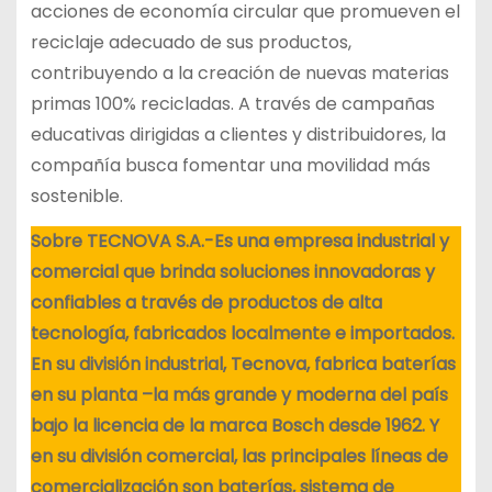
acciones de economía circular que promueven el
reciclaje adecuado de sus productos,
contribuyendo a la creación de nuevas materias
primas 100% recicladas. A través de campañas
educativas dirigidas a clientes y distribuidores, la
compañía busca fomentar una movilidad más
sostenible.
Sobre TECNOVA S.A.-Es una empresa industrial y
comercial que brinda soluciones innovadoras y
confiables a través de productos de alta
tecnología, fabricados localmente e importados.
En su división industrial, Tecnova, fabrica baterías
en su planta –la más grande y moderna del país
bajo la licencia de la marca Bosch desde 1962. Y
en su división comercial, las principales líneas de
comercialización son baterías, sistema de