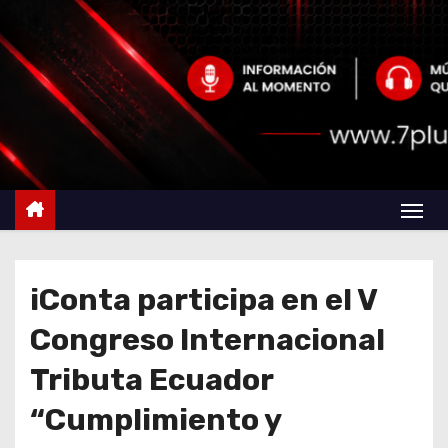
iConta participa en el V
Congreso Internacional
Tributa Ecuador
“Cumplimiento y