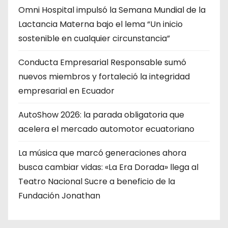
Omni Hospital impulsó la Semana Mundial de la
Lactancia Materna bajo el lema “Un inicio
sostenible en cualquier circunstancia”
Conducta Empresarial Responsable sumó
nuevos miembros y fortaleció la integridad
empresarial en Ecuador
AutoShow 2026: la parada obligatoria que
acelera el mercado automotor ecuatoriano
La música que marcó generaciones ahora
busca cambiar vidas: «La Era Dorada» llega al
Teatro Nacional Sucre a beneficio de la
Fundación Jonathan