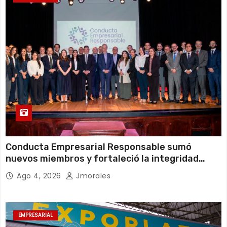
Conducta Empresarial Responsable sumó
nuevos miembros y fortaleció la integridad
empresarial en Ecuador
Ago 4, 2026
Jmorales
EMPRESARIAL