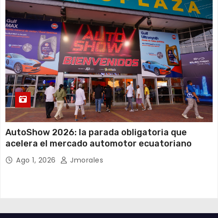
AutoShow 2026: la parada obligatoria que
acelera el mercado automotor ecuatoriano
Ago 1, 2026
Jmorales