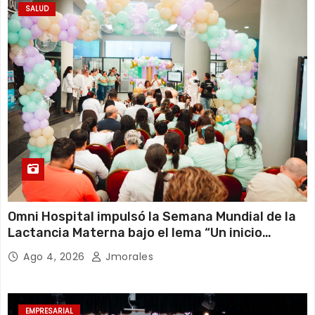
SALUD
Omni Hospital impulsó la Semana Mundial de la
Lactancia Materna bajo el lema “Un inicio
sostenible en cualquier circunstancia”
Ago 4, 2026
Jmorales
EMPRESARIAL