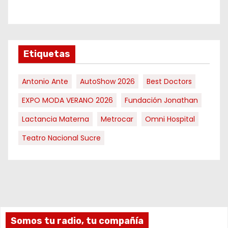
Etiquetas
Antonio Ante
AutoShow 2026
Best Doctors
EXPO MODA VERANO 2026
Fundación Jonathan
Lactancia Materna
Metrocar
Omni Hospital
Teatro Nacional Sucre
Somos tu radio, tu compañía