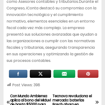
como Asesores contables y tributarios.Durante el
Congreso, iConta destacó su compromiso con la
innovación tecnológica y el cumplimiento
normativo, elementos esenciales en un entorno
fiscal cada vez más complejo. La empresa
presentó sus soluciones avanzadas que ayudan a
las organizaciones a cumplir con las normativas
fiscales y tributarias, asegurando transparencia
en sus operaciones y optimizando la gestión de
sus procesos contables.
Post Views:
398
Con Mundo Ambiensa
Tecnova revoluciona el
aplica al bono del Miduvi
mercado: baterías
de hasta $5000 para
Bosch ahora en