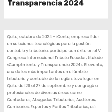
Transparencia 2024
Quito, octubre de 2024 – iConta, empresa líder
en soluciones tecnológicas para la gestión
contable y tributaria, participó con éxito en el V
Congreso Internacional Tributa Ecuador, titulado
«Cumplimiento y Transparencia 2024». El evento,
uno de los más importantes en el ámbito
tributario y contable de la región, tuvo lugar en
Quito del 26 al 27 de septiembre y congregó a
profesionales de diversas áreas como
Contadores, Abogados Tributarios, Auditores,
Comisarios, Expertos y Peritos Tributarios, así