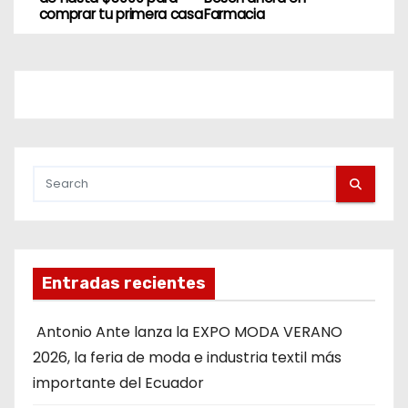
comprar tu primera casa
Farmacia
Entradas recientes
Antonio Ante lanza la EXPO MODA VERANO
2026, la feria de moda e industria textil más
importante del Ecuador