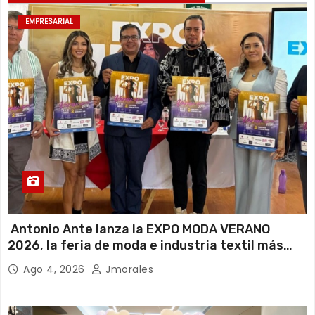
EMPRESARIAL
Antonio Ante lanza la EXPO MODA VERANO
2026, la feria de moda e industria textil más
importante del Ecuador
Ago 4, 2026
Jmorales