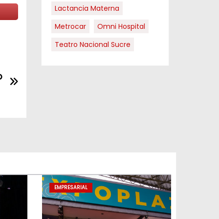
Lactancia Materna
Metrocar
Omni Hospital
Teatro Nacional Sucre
o
EMPRESARIAL