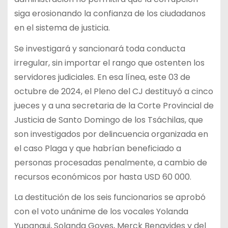
siga erosionando la confianza de los ciudadanos
en el sistema de justicia.
Se investigará y sancionará toda conducta
irregular, sin importar el rango que ostenten los
servidores judiciales. En esa línea, este 03 de
octubre de 2024, el Pleno del CJ destituyó a cinco
jueces y a una secretaria de la Corte Provincial de
Justicia de Santo Domingo de los Tsáchilas, que
son investigados por delincuencia organizada en
el caso Plaga y que habrían beneficiado a
personas procesadas penalmente, a cambio de
recursos económicos por hasta USD 60 000.
La destitución de los seis funcionarios se aprobó
con el voto unánime de los vocales Yolanda
Yupangui, Solanda Goyes, Merck Benavides y del