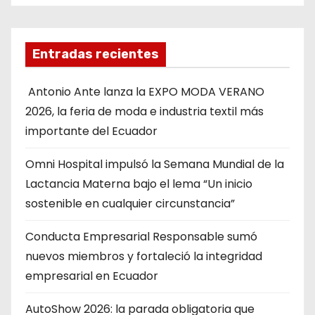
Entradas recientes
Antonio Ante lanza la EXPO MODA VERANO
2026, la feria de moda e industria textil más
importante del Ecuador
Omni Hospital impulsó la Semana Mundial de la
Lactancia Materna bajo el lema “Un inicio
sostenible en cualquier circunstancia”
Conducta Empresarial Responsable sumó
nuevos miembros y fortaleció la integridad
empresarial en Ecuador
AutoShow 2026: la parada obligatoria que