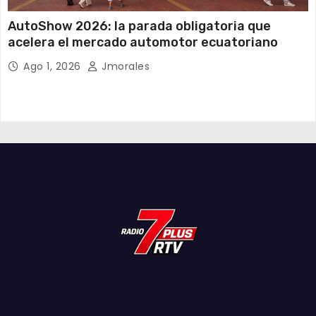
AutoShow 2026: la parada obligatoria que
acelera el mercado automotor ecuatoriano
Ago 1, 2026
Jmorales