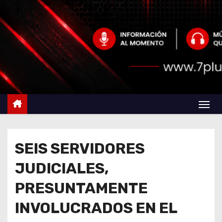
SEIS SERVIDORES
JUDICIALES,
PRESUNTAMENTE
INVOLUCRADOS EN EL