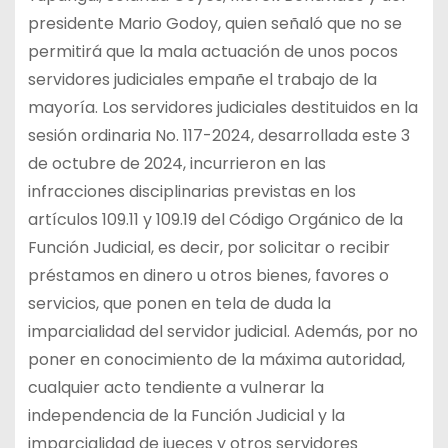
presidente Mario Godoy, quien señaló que no se
permitirá que la mala actuación de unos pocos
servidores judiciales empañe el trabajo de la
mayoría. Los servidores judiciales destituidos en la
sesión ordinaria No. 117-2024, desarrollada este 3
de octubre de 2024, incurrieron en las
infracciones disciplinarias previstas en los
artículos 109.11 y 109.19 del Código Orgánico de la
Función Judicial, es decir, por solicitar o recibir
préstamos en dinero u otros bienes, favores o
servicios, que ponen en tela de duda la
imparcialidad del servidor judicial. Además, por no
poner en conocimiento de la máxima autoridad,
cualquier acto tendiente a vulnerar la
independencia de la Función Judicial y la
imparcialidad de jueces y otros servidores