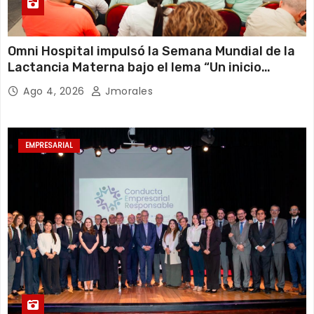
Omni Hospital impulsó la Semana Mundial de la
Lactancia Materna bajo el lema “Un inicio
sostenible en cualquier circunstancia”
Ago 4, 2026
Jmorales
EMPRESARIAL