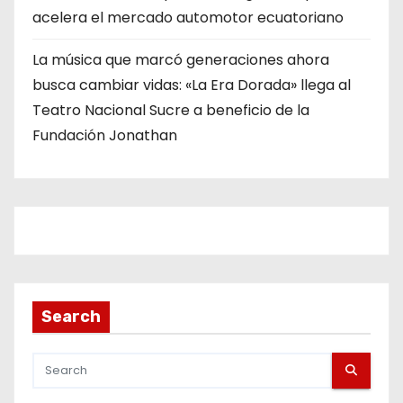
acelera el mercado automotor ecuatoriano
La música que marcó generaciones ahora
busca cambiar vidas: «La Era Dorada» llega al
Teatro Nacional Sucre a beneficio de la
Fundación Jonathan
Search