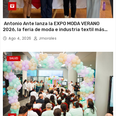
Antonio Ante lanza la EXPO MODA VERANO
2026, la feria de moda e industria textil más
importante del Ecuador
Ago 4, 2026
Jmorales
SALUD