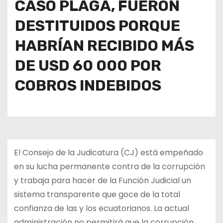
CASO PLAGA, FUERON
DESTITUIDOS PORQUE
HABRÍAN RECIBIDO MÁS
DE USD 60 000 POR
COBROS INDEBIDOS
El Consejo de la Judicatura (CJ) está empeñado
en su lucha permanente contra de la corrupción
y trabaja para hacer de la Función Judicial un
sistema transparente que goce de la total
confianza de las y los ecuatorianos. La actual
administración no permitirá que la corrupción