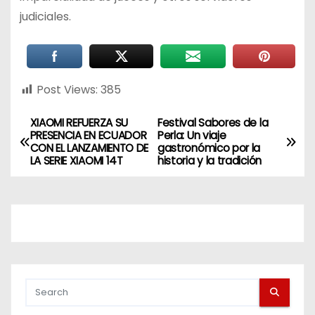
judiciales.
Post Views:
385
XIAOMI REFUERZA SU
Festival Sabores de la
PRESENCIA EN ECUADOR
Perla: Un viaje
CON EL LANZAMIENTO DE
gastronómico por la
LA SERIE XIAOMI 14T
historia y la tradición