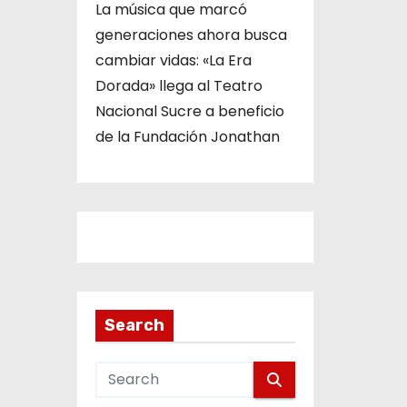
La música que marcó
generaciones ahora busca
cambiar vidas: «La Era
Dorada» llega al Teatro
Nacional Sucre a beneficio
de la Fundación Jonathan
Search