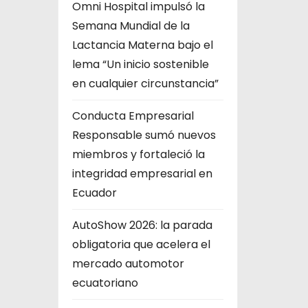
Omni Hospital impulsó la
Semana Mundial de la
Lactancia Materna bajo el
lema “Un inicio sostenible
en cualquier circunstancia”
Conducta Empresarial
Responsable sumó nuevos
miembros y fortaleció la
integridad empresarial en
Ecuador
AutoShow 2026: la parada
obligatoria que acelera el
mercado automotor
ecuatoriano