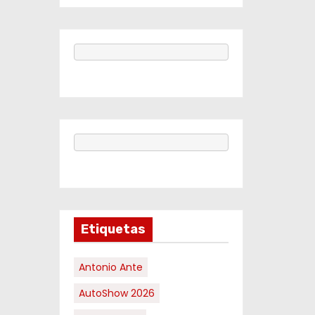
Etiquetas
Antonio Ante
AutoShow 2026