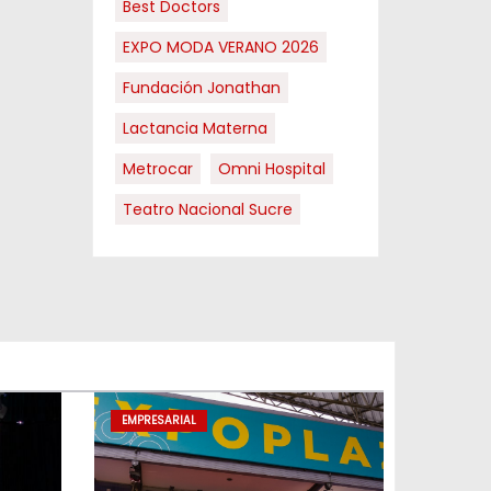
Best Doctors
EXPO MODA VERANO 2026
Fundación Jonathan
Lactancia Materna
Metrocar
Omni Hospital
Teatro Nacional Sucre
EMPRESARIAL