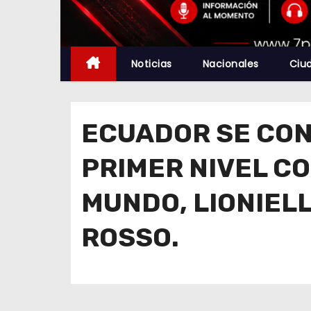
Noticias
Nacionales
Ciu
ECUADOR SE CON
PRIMER NIVEL CO
MUNDO, LIONIELL
ROSSO.