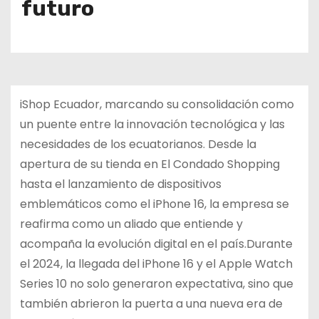
futuro
iShop Ecuador, marcando su consolidación como
un puente entre la innovación tecnológica y las
necesidades de los ecuatorianos. Desde la
apertura de su tienda en El Condado Shopping
hasta el lanzamiento de dispositivos
emblemáticos como el iPhone 16, la empresa se
reafirma como un aliado que entiende y
acompaña la evolución digital en el país.Durante
el 2024, la llegada del iPhone 16 y el Apple Watch
Series 10 no solo generaron expectativa, sino que
también abrieron la puerta a una nueva era de