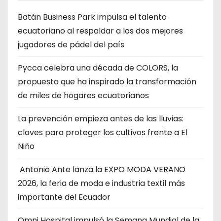
Batán Business Park impulsa el talento
ecuatoriano al respaldar a los dos mejores
jugadores de pádel del país
Pycca celebra una década de COLORS, la
propuesta que ha inspirado la transformación
de miles de hogares ecuatorianos
La prevención empieza antes de las lluvias:
claves para proteger los cultivos frente a El
Niño
Antonio Ante lanza la EXPO MODA VERANO
2026, la feria de moda e industria textil más
importante del Ecuador
Omni Hospital impulsó la Semana Mundial de la