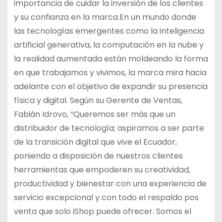
importancia de cuidar la inversión de los clientes
y su confianza en la marca.En un mundo donde
las tecnologías emergentes como la inteligencia
artificial generativa, la computación en la nube y
la realidad aumentada están moldeando la forma
en que trabajamos y vivimos, la marca mira hacia
adelante con el objetivo de expandir su presencia
física y digital. Según su Gerente de Ventas,
Fabián Idrovo, “Queremos ser más que un
distribuidor de tecnología; aspiramos a ser parte
de la transición digital que vive el Ecuador,
poniendo a disposición de nuestros clientes
herramientas que empoderen su creatividad,
productividad y bienestar con una experiencia de
servicio excepcional y con todo el respaldo pos
venta que solo iShop puede ofrecer. Somos el