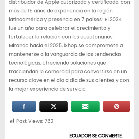
distribuidor de Apple autorizado y certificado, con
más de 15 años de experiencia en la región
latinoamérica y presencia en 7 países”.El 2024
fue un año para celebrar el crecimiento y
fortalecer la relación con los ecuatorianos.
Mirando hacia el 2025, iShop se compromete a
mantenerse a la vanguardia de las tendencias
tecnológicas, ofreciendo soluciones que
trasciendan lo comercial para convertirse en un
recurso clave en el día a día de sus clientes y con
la mejor experiencia de servicio.
Post Views:
782
ECUADOR SE CONVIERTE