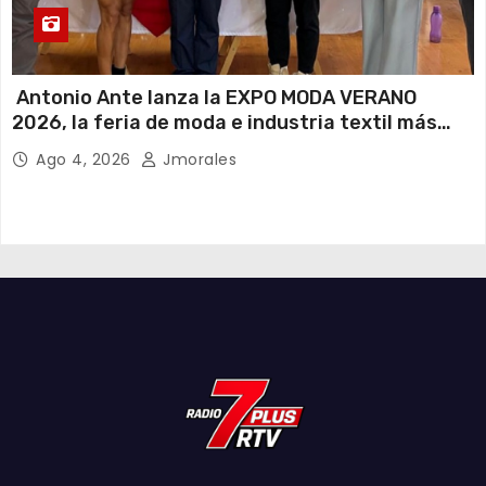
Antonio Ante lanza la EXPO MODA VERANO
2026, la feria de moda e industria textil más
importante del Ecuador
Ago 4, 2026
Jmorales