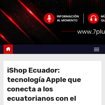
iShop Ecuador:
tecnología Apple que
conecta a los
ecuatorianos con el