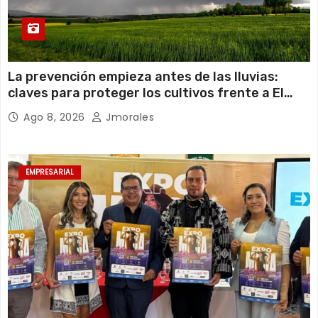
La prevención empieza antes de las lluvias:
claves para proteger los cultivos frente a El
Niño
Ago 8, 2026
Jmorales
EMPRESARIAL