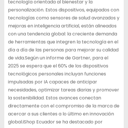
tecnología orientada al bienestar y la
personalización. Estos dispositivos, equipados con
tecnologías como sensores de salud avanzados y
mejoras en inteligencia artificial, están alineados
con una tendencia global: la creciente demanda
de herramientas que integren la tecnología en el
día a día de las personas para mejorar su calidad
de vida.Según un informe de Gartner, para el
2025 se espera que el 60% de los dispositivos
tecnológicos personales incluyan funciones
impulsadas por IA capaces de anticipar
necesidades, optimizar tareas diarias y promover
la sostenibilidad. Estos avances conectan
directamente con el compromiso de la marca de
acercar a sus clientes a lo último en innovación
global.iShop Ecuador se ha destacado por