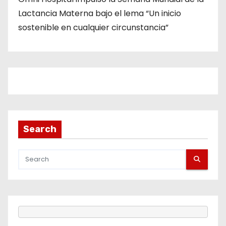
Lactancia Materna bajo el lema “Un inicio
sostenible en cualquier circunstancia”
Search