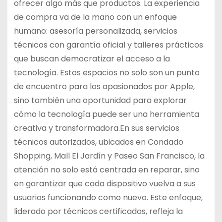
ofrecer algo más que productos. La experiencia
de compra va de la mano con un enfoque
humano: asesoría personalizada, servicios
técnicos con garantía oficial y talleres prácticos
que buscan democratizar el acceso a la
tecnología. Estos espacios no solo son un punto
de encuentro para los apasionados por Apple,
sino también una oportunidad para explorar
cómo la tecnología puede ser una herramienta
creativa y transformadora.En sus servicios
técnicos autorizados, ubicados en Condado
Shopping, Mall El Jardín y Paseo San Francisco, la
atención no solo está centrada en reparar, sino
en garantizar que cada dispositivo vuelva a sus
usuarios funcionando como nuevo. Este enfoque,
liderado por técnicos certificados, refleja la