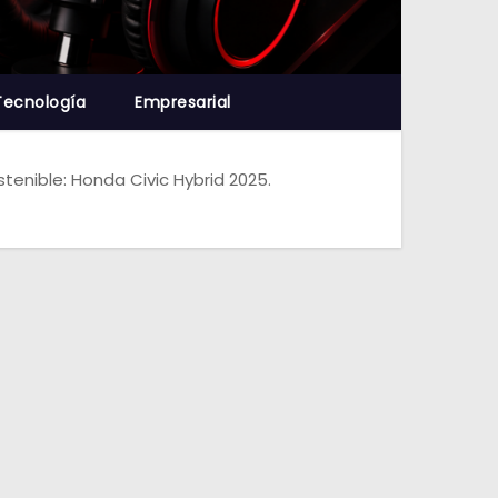
Tecnología
Empresarial
stenible: Honda Civic Hybrid 2025.