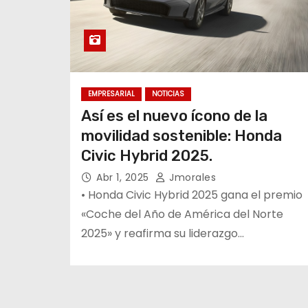
EMPRESARIAL
NOTICIAS
Así es el nuevo ícono de la
movilidad sostenible: Honda
Civic Hybrid 2025.
Abr 1, 2025
Jmorales
• Honda Civic Hybrid 2025 gana el premio
«Coche del Año de América del Norte
2025» y reafirma su liderazgo…