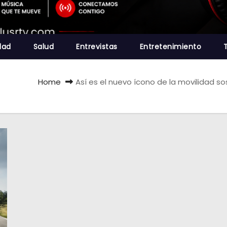
dad
Salud
Entrevistas
Entretenimiento
Home
Así es el nuevo ícono de la movilidad so