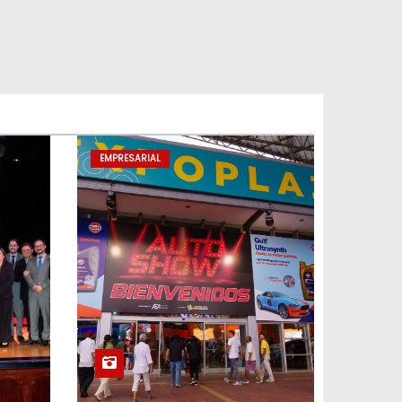
EMPRESARIAL