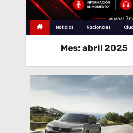
Noticias
Nacionales
Ciu
Mes:
abril 2025