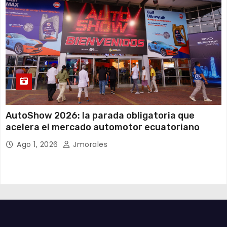
AutoShow 2026: la parada obligatoria que
acelera el mercado automotor ecuatoriano
Ago 1, 2026
Jmorales