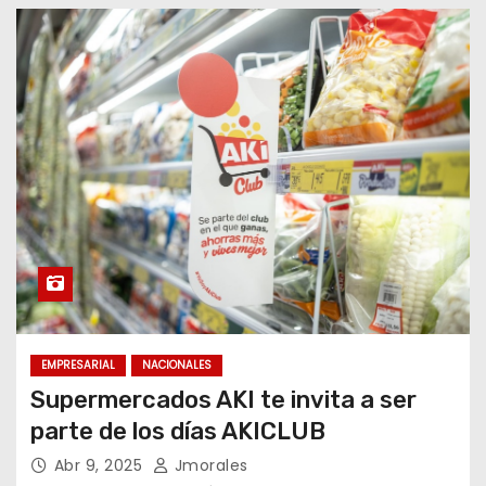
EMPRESARIAL
NACIONALES
Supermercados AKI te invita a ser
parte de los días AKICLUB
Abr 9, 2025
Jmorales