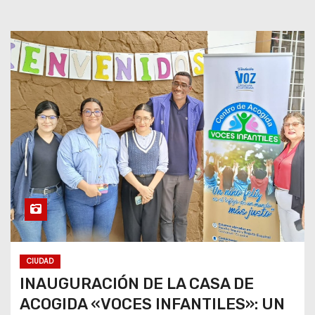
CIUDAD
INAUGURACIÓN DE LA CASA DE
ACOGIDA «VOCES INFANTILES»: UN