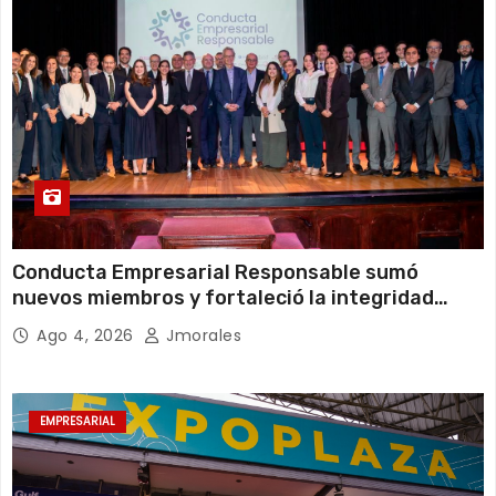
Conducta Empresarial Responsable sumó
nuevos miembros y fortaleció la integridad
empresarial en Ecuador
Ago 4, 2026
Jmorales
EMPRESARIAL