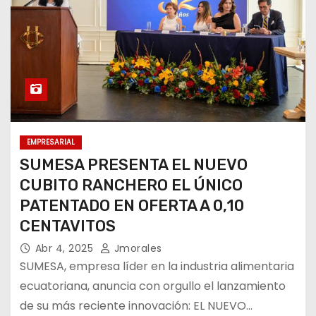
EMPRESARIAL
SUMESA PRESENTA EL NUEVO
CUBITO RANCHERO EL ÚNICO
PATENTADO EN OFERTA A 0,10
CENTAVITOS
Abr 4, 2025
Jmorales
SUMESA, empresa líder en la industria alimentaria
ecuatoriana, anuncia con orgullo el lanzamiento
de su más reciente innovación: EL NUEVO…