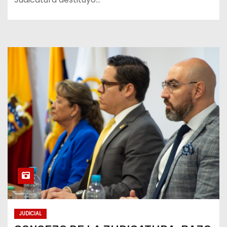
JUDICIAL