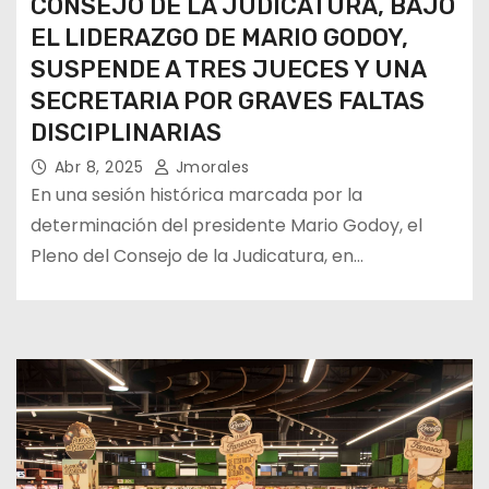
CONSEJO DE LA JUDICATURA, BAJO
EL LIDERAZGO DE MARIO GODOY,
SUSPENDE A TRES JUECES Y UNA
SECRETARIA POR GRAVES FALTAS
DISCIPLINARIAS
Abr 8, 2025
Jmorales
En una sesión histórica marcada por la
determinación del presidente Mario Godoy, el
Pleno del Consejo de la Judicatura, en…