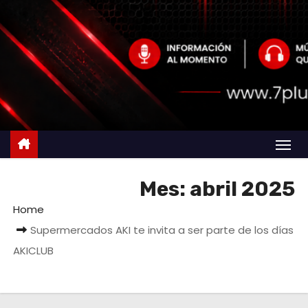
Mes:
abril 2025
Home
Supermercados AKI te invita a ser parte de los días
AKICLUB