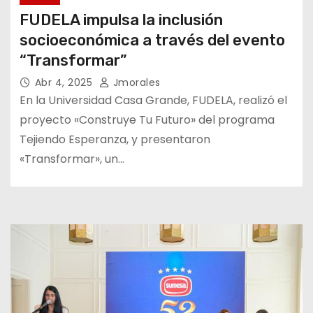
FUDELA impulsa la inclusión
socioeconómica a través del evento
“Transformar”
Abr 4, 2025
Jmorales
En la Universidad Casa Grande, FUDELA, realizó el
proyecto «Construye Tu Futuro» del programa
Tejiendo Esperanza, y presentaron
«Transformar», un…