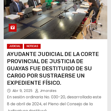
JUDICIAL
NOTICIAS
AYUDANTE JUDICIAL DE LA CORTE
PROVINCIAL DE JUSTICIA DE
GUAYAS FUE DESTITUIDO DE SU
CARGO POR SUSTRAERSE UN
EXPEDIENTE FÍSICO.
Abr 9, 2025
Jmorales
En sesión ordinaria No. 030-20, desarrollada este
8 de abril de 2024, el Pleno del Consejo de la
Judicatura destituyó…