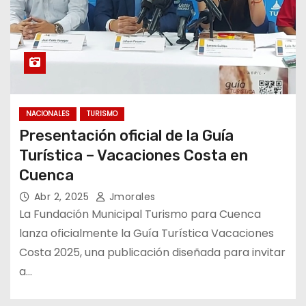
NACIONALES
TURISMO
Presentación oficial de la Guía
Turística – Vacaciones Costa en
Cuenca
Abr 2, 2025
Jmorales
La Fundación Municipal Turismo para Cuenca
lanza oficialmente la Guía Turística Vacaciones
Costa 2025, una publicación diseñada para invitar
a…