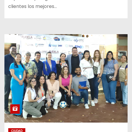
clientes los mejores…
CIUDAD