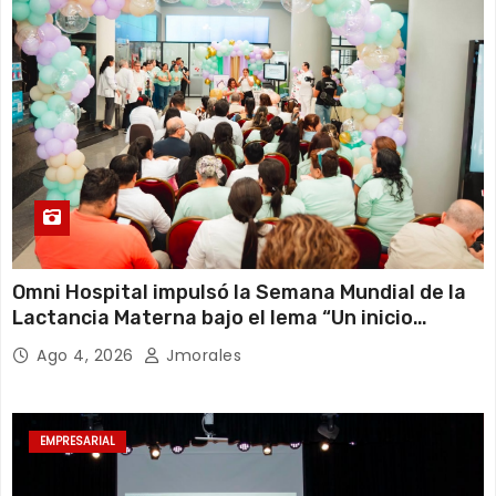
Omni Hospital impulsó la Semana Mundial de la
Lactancia Materna bajo el lema “Un inicio
sostenible en cualquier circunstancia”
Ago 4, 2026
Jmorales
EMPRESARIAL