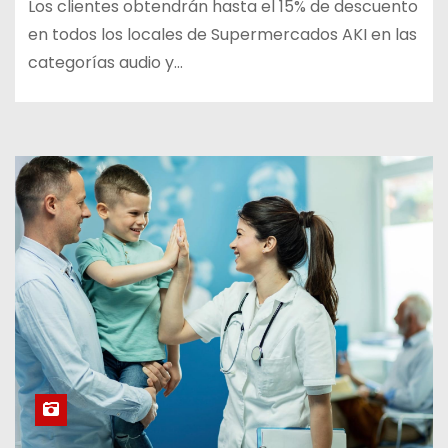
Los clientes obtendrán hasta el 15% de descuento
en todos los locales de Supermercados AKI en las
categorías audio y…