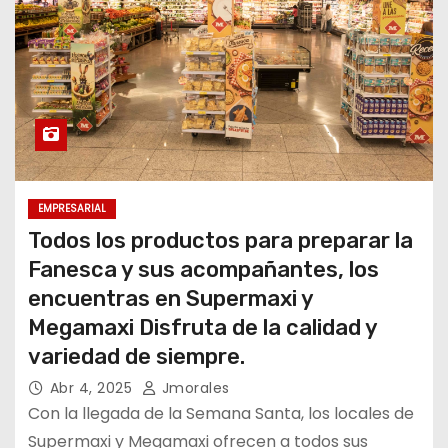
EMPRESARIAL
Todos los productos para preparar la
Fanesca y sus acompañantes, los
encuentras en Supermaxi y
Megamaxi Disfruta de la calidad y
variedad de siempre.
Abr 4, 2025
Jmorales
Con la llegada de la Semana Santa, los locales de
Supermaxi y Megamaxi ofrecen a todos sus