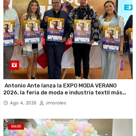
Antonio Ante lanza la EXPO MODA VERANO
2026, la feria de moda e industria textil más
importante del Ecuador
Ago 4, 2026
Jmorales
SALUD