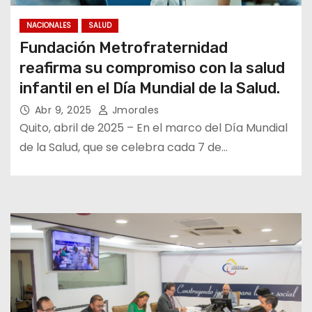
NACIONALES
SALUD
Fundación Metrofraternidad
reafirma su compromiso con la salud
infantil en el Día Mundial de la Salud.
Abr 9, 2025
Jmorales
Quito, abril de 2025 – En el marco del Día Mundial
de la Salud, que se celebra cada 7 de…