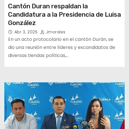
Cantón Duran respaldan la
Candidatura a la Presidencia de Luisa
González
Abr 3, 2025
Jmorales
En un acto protocolario en el cantón Durán, se
dio una reunión entre líderes y excandidatos de
diversas tiendas políticas,…