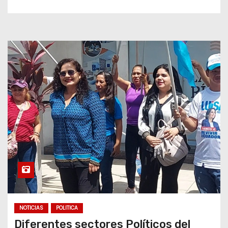
NOTICIAS
POLITICA
Diferentes sectores Políticos del