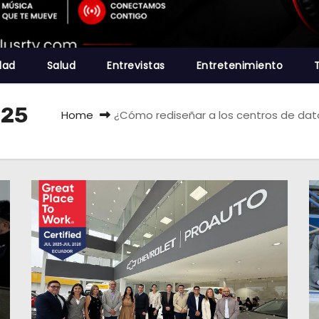
dad
Salud
Entrevistas
Entretenimiento
025
Home
¿Cómo rediseñar a los centros de dat