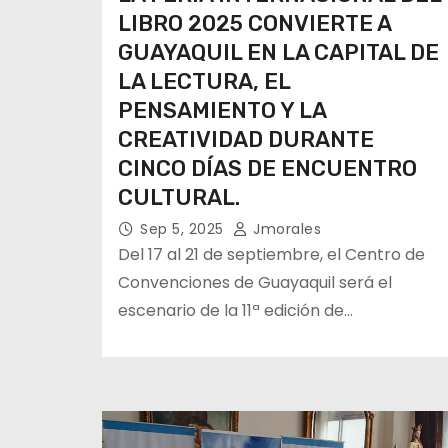
LIBRO 2025 CONVIERTE A
GUAYAQUIL EN LA CAPITAL DE
LA LECTURA, EL
PENSAMIENTO Y LA
CREATIVIDAD DURANTE
CINCO DÍAS DE ENCUENTRO
CULTURAL.
Sep 5, 2025
Jmorales
Del 17 al 21 de septiembre, el Centro de
Convenciones de Guayaquil será el
escenario de la 11ª edición de…