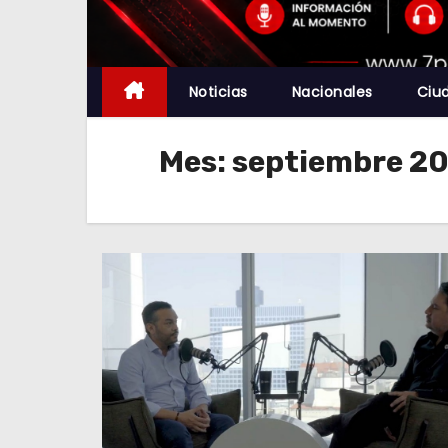
Noticias
Nacionales
Ciu
Mes:
septiembre 2