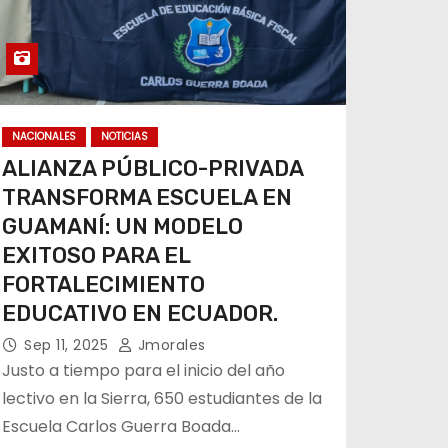
NACIONALES
NOTICIAS
ALIANZA PÚBLICO-PRIVADA
TRANSFORMA ESCUELA EN
GUAMANÍ: UN MODELO
EXITOSO PARA EL
FORTALECIMIENTO
EDUCATIVO EN ECUADOR.
Sep 11, 2025
Jmorales
Justo a tiempo para el inicio del año
lectivo en la Sierra, 650 estudiantes de la
Escuela Carlos Guerra Boada…