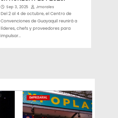
Sep 3, 2025
Jmorales
Del 2 al 4 de octubre, el Centro de
Convenciones de Guayaquil reunirá a
líderes, chefs y proveedores para
impulsar…
EMPRESARIAL