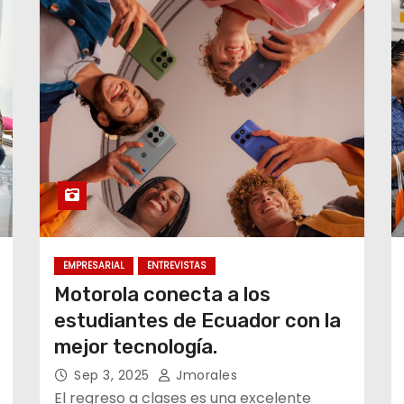
EMPRESARIAL
ENTREVISTAS
Motorola conecta a los
estudiantes de Ecuador con la
mejor tecnología.
Sep 3, 2025
Jmorales
El regreso a clases es una excelente