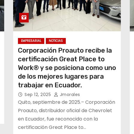
EMPRESARIAL
NOTICIAS
Corporación Proauto recibe la
certificación Great Place to
Work® y se posiciona como uno
de los mejores lugares para
trabajar en Ecuador.
Sep 12, 2025
Jmorales
Quito, septiembre de 2025.– Corporación
Proauto, distribuidor oficial de Chevrolet
en Ecuador, fue reconocido con la
certificación Great Place to…