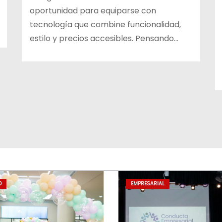
oportunidad para equiparse con
tecnología que combine funcionalidad,
estilo y precios accesibles. Pensando…
D
EMPRESARIAL