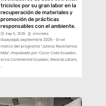
triciclos por su gran labor en la
recuperación de materiales y
promoción de prácticas
responsables con el ambiente.
Sep 5, 2025
Jmorales
Guayaquil, septiembre 2025.- En el
marco del programa “Juntos Reciclamos
Más”, impulsado por Coca-Cola Ecuador,
Arca Continental Ecuador, Recicla Latam,
…