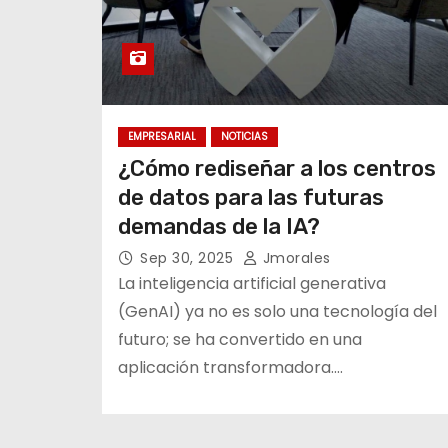
EMPRESARIAL
NOTICIAS
¿Cómo rediseñar a los centros
de datos para las futuras
demandas de la IA?
Sep 30, 2025
Jmorales
La inteligencia artificial generativa
(GenAI) ya no es solo una tecnología del
futuro; se ha convertido en una
aplicación transformadora.…