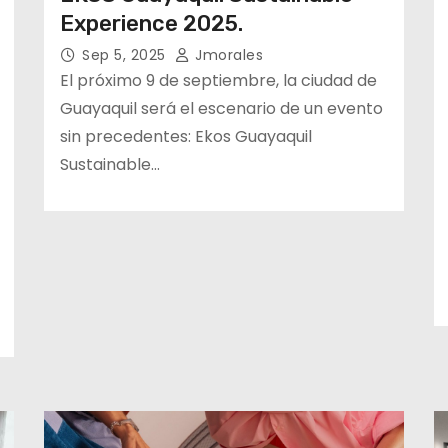
Experience 2025.
Sep 5, 2025
Jmorales
El próximo 9 de septiembre, la ciudad de
Guayaquil será el escenario de un evento
sin precedentes: Ekos Guayaquil
Sustainable…