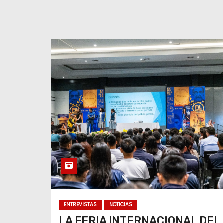
ENTREVISTAS
NOTICIAS
LA FERIA INTERNACIONAL DEL